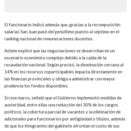
El funcionario indicó además que, gracias a la recomposición
salarial, San Juan pasó del penúltimo puesto al séptimo en el
ranking nacional de remuneraciones docentes.
Achem explicó que las negociaciones se desarrollan en un
escenario económico complejo debido a la caída de la
recaudación nacional. Según precisó, la disminución cercana al
14% en los recursos coparticipables impacta directamente en
las finanzas provinciales y obliga a administrar con mayor
prudencia los fondos disponibles.
En ese marco, señaló que el Gobierno implementó medidas de
austeridad, entre ellas una reducción del 30% de los cargos
políticos, la cobertura parcial de vacantes y la eliminación de
adicionales para funcionarios por antigüedad o títulos, además
de que los integrantes del gabinete afrontan el costo de sus