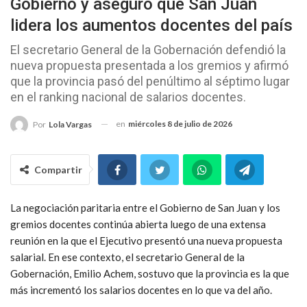
Gobierno y aseguró que San Juan
lidera los aumentos docentes del país
El secretario General de la Gobernación defendió la
nueva propuesta presentada a los gremios y afirmó
que la provincia pasó del penúltimo al séptimo lugar
en el ranking nacional de salarios docentes.
en
miércoles 8 de julio de 2026
Por
Lola Vargas
Compartir
La negociación paritaria entre el Gobierno de San Juan y los
gremios docentes continúa abierta luego de una extensa
reunión en la que el Ejecutivo presentó una nueva propuesta
salarial. En ese contexto, el secretario General de la
Gobernación,
Emilio Achem
, sostuvo que la provincia es la que
más incrementó los salarios docentes en lo que va del año.