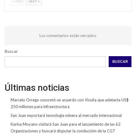
PREV
NEXT
Los comentarios están cerrados.
Buscar
BUSCAR
Últimas noticias
Marcelo Orrego concretó un acuerdo con Vicuña que adelanta US$
250 millones para infraestructura
San Juan exportará tecnología minera al mercado internacional
Karina Moyano visitará San Juan para el lanzamiento de las 62
Organizaciones y buscará disputar la conducción de la CGT