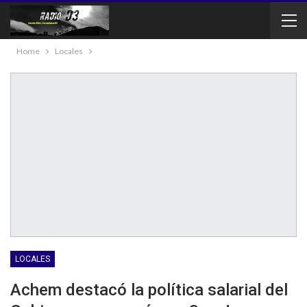
Home
Locales
LOCALES
Achem destacó la política salarial del