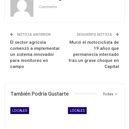
Comments
NOTICIA ANTERIOR
SEGUIENTE NOTICIA
El sector agrícola
Murió el motociclista de
comenzó a implementar
19 años que
un sistema innovador
permanecía internado
para monitoreo en
tras un grave choque en
campo
Capital
También Podría Gustarte
Todas
LOCALES
LOCALES