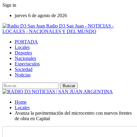
Sign in
jueves 6 de agosto de 2026
Radio D3 San Juan - NOTICIAS -
LOCALES - NACIONALES Y DEL MUNDO
PORTADA
Locales
Deportes
Nacionales
Espectaculos
Sociedad
Noticias
Home
Locales
Avanza la pavimentación del microcentro con nuevos frentes
de obra en Capital