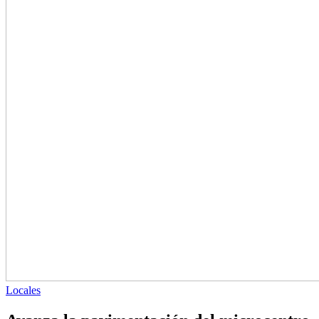
Locales