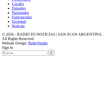
Locales
Deportes
Nacionales
Espectaculos
Sociedad
Noticias
© 2026 - RADIO D3 NOTICIAS | SAN JUAN ARGENTINA.
All Rights Reserved.
Website Design:
BetterStudio
Sign in