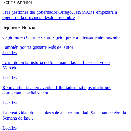
Noticia Anterior
Tras gestiones del gobernador Orrego, JetSMART empezará a
operar en la provincia desde noviembre
Seguiente Noticia
Capturan en Chimbas a un sujeto que era intensamente buscado
También podría gustarte
Más del autor
Locales
“Un hito en la historia de San Juan”: las 15 frases clave de
Marcelo…
Locales
Renovación total en avenida Libertador: trabajos nocturnos
completan la señalización…
Locales
La creatividad de las aulas sale a la comunidad: San Juan celebra la
Semana de las…
Locales