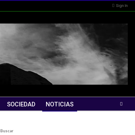
Sign In
SOCIEDAD
NOTICIAS
Buscar