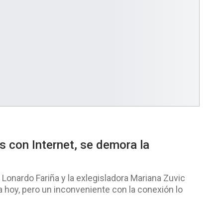
 con Internet, se demora la
 Lonardo Fariña y la exlegisladora Mariana Zuvic
a hoy, pero un inconveniente con la conexión lo