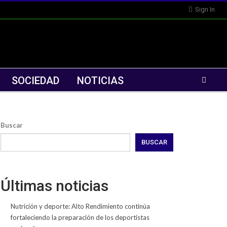
Sign In
SOCIEDAD
NOTICIAS
Buscar
BUSCAR
Últimas noticias
Nutrición y deporte: Alto Rendimiento continúa
fortaleciendo la preparación de los deportistas