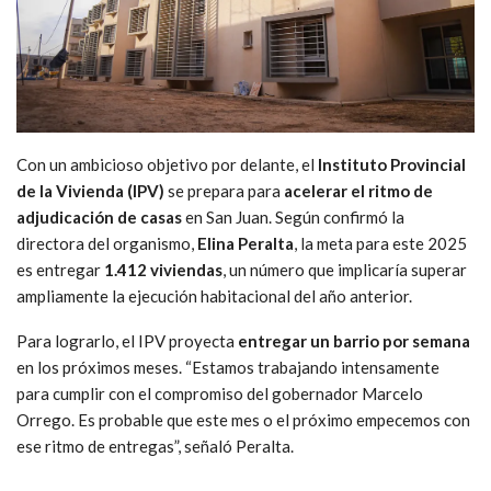
Con un ambicioso objetivo por delante, el
Instituto Provincial
de la Vivienda (IPV)
se prepara para
acelerar el ritmo de
adjudicación de casas
en San Juan. Según confirmó la
directora del organismo,
Elina Peralta
, la meta para este 2025
es entregar
1.412 viviendas
, un número que implicaría superar
ampliamente la ejecución habitacional del año anterior.
Para lograrlo, el IPV proyecta
entregar un barrio por semana
en los próximos meses. “Estamos trabajando intensamente
para cumplir con el compromiso del gobernador Marcelo
Orrego. Es probable que este mes o el próximo empecemos con
ese ritmo de entregas”, señaló Peralta.