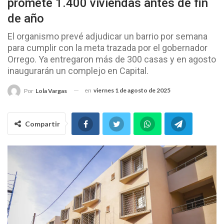
promete 1.400 viviendas antes de fin
de año
El organismo prevé adjudicar un barrio por semana
para cumplir con la meta trazada por el gobernador
Orrego. Ya entregaron más de 300 casas y en agosto
inaugurarán un complejo en Capital.
en
viernes 1 de agosto de 2025
Por
Lola Vargas
Compartir