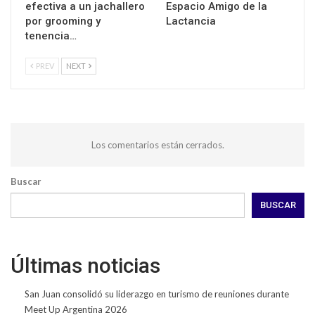
efectiva a un jachallero
Espacio Amigo de la
por grooming y
Lactancia
tenencia…
PREV
NEXT
Los comentarios están cerrados.
Buscar
BUSCAR
Últimas noticias
San Juan consolidó su liderazgo en turismo de reuniones durante
Meet Up Argentina 2026