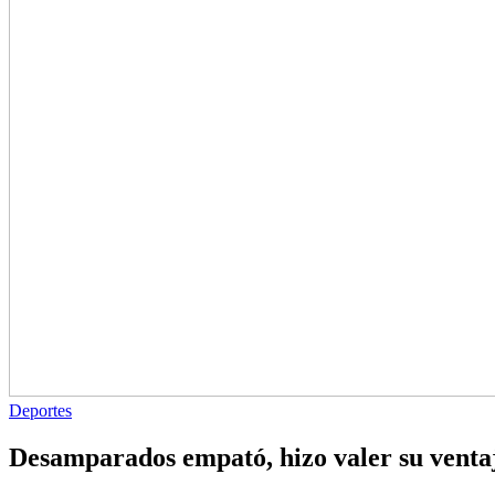
Deportes
Desamparados empató, hizo valer su ventaj