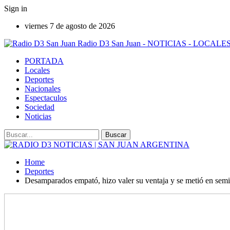
Sign in
viernes 7 de agosto de 2026
Radio D3 San Juan - NOTICIAS - LOCA
PORTADA
Locales
Deportes
Nacionales
Espectaculos
Sociedad
Noticias
Home
Deportes
Desamparados empató, hizo valer su ventaja y se metió en semi