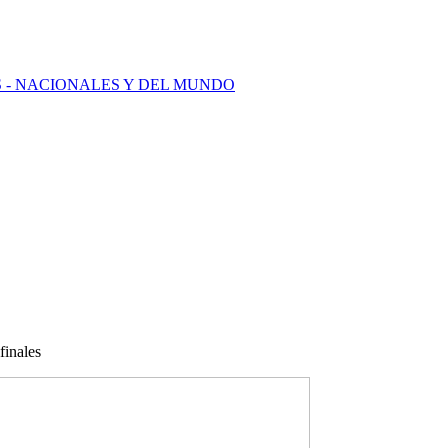
LES - NACIONALES Y DEL MUNDO
finales