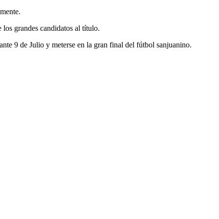
amente.
 los grandes candidatos al título.
ante 9 de Julio y meterse en la gran final del fútbol sanjuanino.