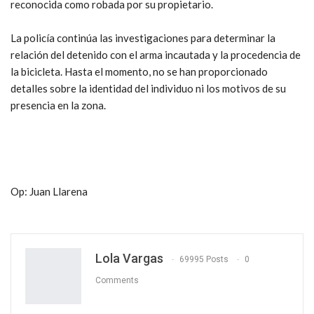
reconocida como robada por su propietario.
La policía continúa las investigaciones para determinar la
relación del detenido con el arma incautada y la procedencia de
la bicicleta. Hasta el momento, no se han proporcionado
detalles sobre la identidad del individuo ni los motivos de su
presencia en la zona.
Op: Juan Llarena
Lola Vargas
69995 Posts
0
Comments