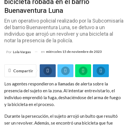
bicicleta robada en el barrio
Buenaventura Luna
En un operativo policial realizado por la Subcomisaría
del barrio Buenaventura Luna, se detuvo a un
individuo que arrojó un revolver y una bicicleta al
notar la presencia de la policía.
en
miércoles 15 de noviembre de 2023
Por
Lola Vargas
Compartir
Los agentes respondieron a llamadas de alerta sobre la
presencia del sujeto en la zona. Al intentar entrevistarlo, el
individuo emprendió la fuga, deshaciéndose del arma de fuego
y la bicicleta en el proceso.
Durante la persecución, el sujeto arrojó un bulto que resultó
ser un revolver. Además, se encontró una bicicleta que fue