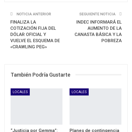
NOTICIA ANTERIOR
SEGUIENTE NOTICIA
FINALIZA LA
INDEC INFORMARÁ EL
COTIZACIÓN FIJA DEL
AUMENTO DE LA
DÓLAR OFICIAL Y
CANASTA BÁSICA Y LA
VUELVE EL ESQUEMA DE
POBREZA
«CRAWLING PEG»
También Podría Gustarte
LOCALES
LOCALES
“Justicia por Gemma”:
Planes de contingencia