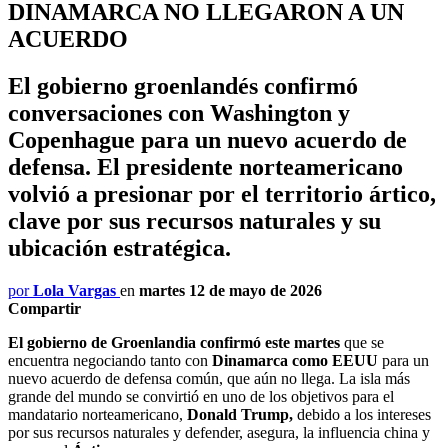
DINAMARCA NO LLEGARON A UN
ACUERDO
El gobierno groenlandés confirmó
conversaciones con Washington y
Copenhague para un nuevo acuerdo de
defensa. El presidente norteamericano
volvió a presionar por el territorio ártico,
clave por sus recursos naturales y su
ubicación estratégica.
por
Lola Vargas
en
martes 12 de mayo de 2026
Compartir
El gobierno de Groenlandia confirmó este martes
que se
encuentra negociando tanto con
Dinamarca como EEUU
para un
nuevo acuerdo de defensa común, que aún no llega. La isla más
grande del mundo se convirtió en uno de los objetivos para el
mandatario norteamericano,
Donald Trump,
debido a los intereses
por sus recursos naturales y defender, asegura, la influencia china y