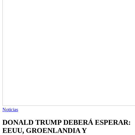
Noticias
DONALD TRUMP DEBERÁ ESPERAR:
EEUU, GROENLANDIA Y