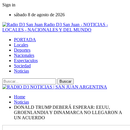
Sign in
sábado 8 de agosto de 2026
Radio D3 San Juan - NOTICIAS -
LOCALES - NACIONALES Y DEL MUNDO
PORTADA
Locales
Deportes
Nacionales
Espectaculos
Sociedad
Noticias
Home
Noticias
DONALD TRUMP DEBERÁ ESPERAR: EEUU,
GROENLANDIA Y DINAMARCA NO LLEGARON A
UN ACUERDO