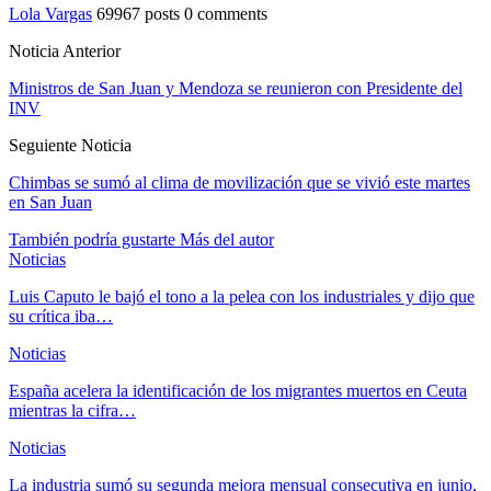
Lola Vargas
69967 posts
0 comments
Noticia Anterior
Ministros de San Juan y Mendoza se reunieron con Presidente del
INV
Seguiente Noticia
Chimbas se sumó al clima de movilización que se vivió este martes
en San Juan
También podría gustarte
Más del autor
Noticias
Luis Caputo le bajó el tono a la pelea con los industriales y dijo que
su crítica iba…
Noticias
España acelera la identificación de los migrantes muertos en Ceuta
mientras la cifra…
Noticias
La industria sumó su segunda mejora mensual consecutiva en junio,