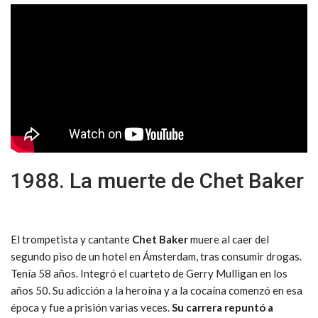
1988. La muerte de Chet Baker
El trompetista y cantante
Chet Baker
muere al caer del
segundo piso de un hotel en Ámsterdam, tras consumir drogas.
Tenía 58 años. Integró el cuarteto de Gerry Mulligan en los
años 50. Su adicción a la heroína y a la cocaína comenzó en esa
época y fue a prisión varias veces.
Su carrera repuntó a