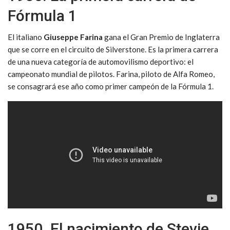
Fórmula 1
El italiano
Giuseppe Farina
gana el Gran Premio de Inglaterra
que se corre en el circuito de Silverstone. Es la primera carrera
de una nueva categoría de automovilismo deportivo: el
campeonato mundial de pilotos. Farina, piloto de Alfa Romeo,
se consagrará ese año como primer campeón de la Fórmula 1.
1950. El nacimiento de Stevie