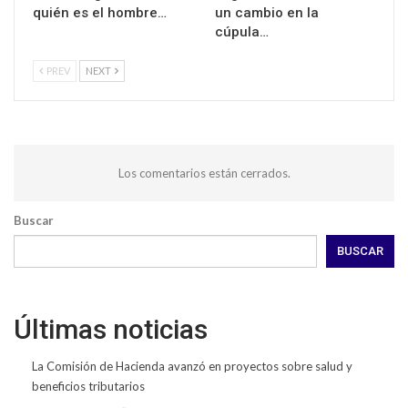
quién es el hombre…
un cambio en la
cúpula…
PREV
NEXT
Los comentarios están cerrados.
Buscar
BUSCAR
Últimas noticias
La Comisión de Hacienda avanzó en proyectos sobre salud y
beneficios tributarios