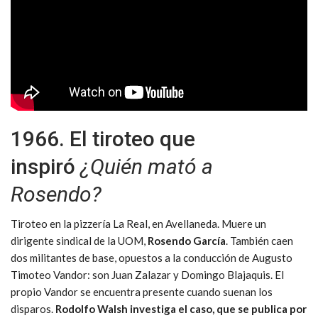
1966. El tiroteo que
inspiró
¿Quién mató a
Rosendo?
Tiroteo en la pizzería La Real, en Avellaneda. Muere un
dirigente sindical de la UOM,
Rosendo García
. También caen
dos militantes de base, opuestos a la conducción de Augusto
Timoteo Vandor: son Juan Zalazar y Domingo Blajaquis. El
propio Vandor se encuentra presente cuando suenan los
disparos.
Rodolfo Walsh investiga el caso, que se publica por