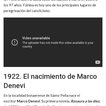
los 97 años. Fátima es hoy uno de los principales lugares de
peregrinación del catolicismo.
1922. El nacimiento de Marco
Denevi
En la localidad bonaerense de Sáenz Peña nace el
escritor
Marco Denevi
. Su primera novela,
Rosaura a las diez
,