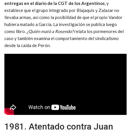
entregas en el diario de la CGT de los Argentinos
, y
establece que el grupo integrado por Blajaquis y Zalazar no
llevaba armas, así como la posibilidad de que el propio Vandor
hubiera matado a García. La investigación se publica luego
como libro.
¿Quién mató a Rosendo?
relata los pormenores del
caso y también examina el comportamiento del sindicalismo
desde la caída de Perón.
1981. Atentado contra Juan