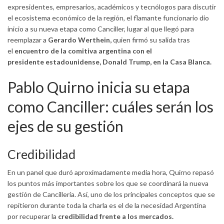
expresidentes, empresarios, académicos y tecnólogos para discutir
el ecosistema económico de la región, el flamante funcionario dio
inicio a su nueva etapa como Canciller, lugar al que llegó para
reemplazar a
Gerardo Werthein,
quien firmó su salida tras
el
encuentro de la comitiva argentina con el
presidente estadounidense, Donald Trump, en la Casa Blanca.
Pablo Quirno inicia su etapa
como Canciller: cuáles serán los
ejes de su gestión
Credibilidad
En un panel que duró aproximadamente media hora, Quirno repasó
los puntos más importantes sobre los que se coordinará la nueva
gestión de Cancillería. Así, uno de los principales conceptos que se
repitieron durante toda la charla es el de la necesidad Argentina
por recuperar la
credibilidad frente a los mercados.