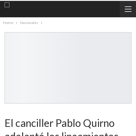
Home
Nacionales
El canciller Pablo Quirno