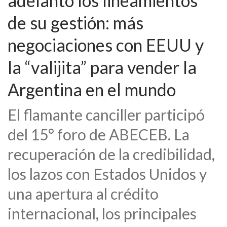
adelantó los lineamientos
de su gestión: más
negociaciones con EEUU y
la “valijita” para vender la
Argentina en el mundo
El flamante canciller participó
del 15° foro de ABECEB. La
recuperación de la credibilidad,
los lazos con Estados Unidos y
una apertura al crédito
internacional, los principales