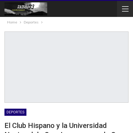
Home
Deportes
DEPORTES
El Club Hispano y la Universidad