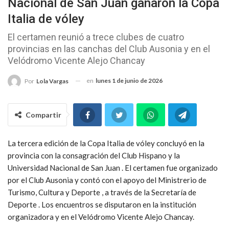
Nacional de San Juan ganaron la Copa
Italia de vóley
El certamen reunió a trece clubes de cuatro
provincias en las canchas del Club Ausonia y en el
Velódromo Vicente Alejo Chancay
en
lunes 1 de junio de 2026
Por
Lola Vargas
Compartir
La tercera edición de la Copa Italia de vóley concluyó en la
provincia con la consagración del Club Hispano y la
Universidad Nacional de San Juan . El certamen fue organizado
por el Club Ausonia y contó con el apoyo del Ministrerio de
Turismo, Cultura y Deporte , a través de la Secretaría de
Deporte . Los encuentros se disputaron en la institución
organizadora y en el Velódromo Vicente Alejo Chancay.