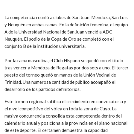
La competencia reunió a clubes de San Juan, Mendoza, San Luis
y Neuquén en ambas ramas. En la definición femenina, el equipo
A de la Universidad Nacional de San Juan venció a ADC
Neuquén. El podio de la Copa de Oro se completó con el
conjunto B de la institución universitaria.
Por la rama masculina, el Club Hispano se quedó con el título
tras vencer a Mendoza de Regatas por dos sets a uno. El tercer
puesto del torneo quedó en manos de la Unión Vecinal de
Trinidad. Una numerosa cantidad de público acompañó el
desarrollo de los partidos definitorios.
Este torneo regional ratifica el crecimiento en convocatoria y
el nivel competitivo del vóley en toda la zona de Cuyo. La
masiva concurrencia consolida esta competencia dentro del
calendario anual y posiciona a la provincia en el plano nacional
de este deporte. El certamen demuestra la capacidad