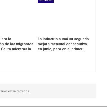
lera la
La industria sumó su segunda
ión de los migrantes
mejora mensual consecutiva
 Ceuta mientras la
en junio, pero en el primer…
arios están cerrados.