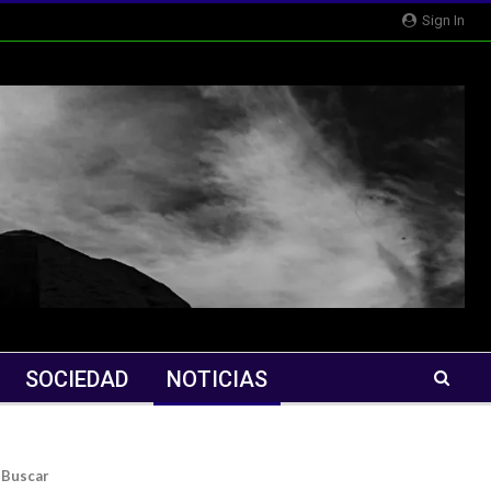
Sign In
SOCIEDAD
NOTICIAS
Buscar