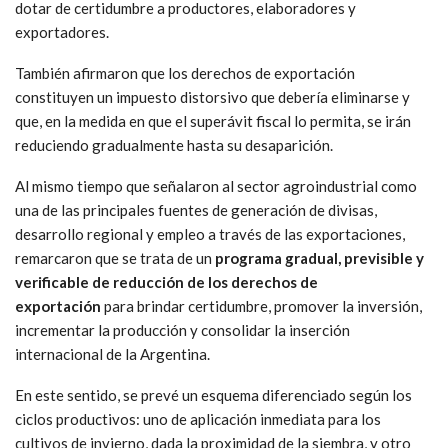
dotar de certidumbre a productores, elaboradores y
exportadores.
También afirmaron que los derechos de exportación
constituyen un impuesto distorsivo que debería eliminarse y
que, en la medida en que el superávit fiscal lo permita, se irán
reduciendo gradualmente hasta su desaparición.
Al mismo tiempo que señalaron al sector agroindustrial como
una de las principales fuentes de generación de divisas,
desarrollo regional y empleo a través de las exportaciones,
remarcaron que se trata de un
programa gradual, previsible y
verificable de reducción de los derechos de
exportación
para brindar certidumbre, promover la inversión,
incrementar la producción y consolidar la inserción
internacional de la Argentina.
En este sentido, se prevé un esquema diferenciado según los
ciclos productivos: uno de aplicación inmediata para los
cultivos de invierno, dada la proximidad de la siembra, y otro