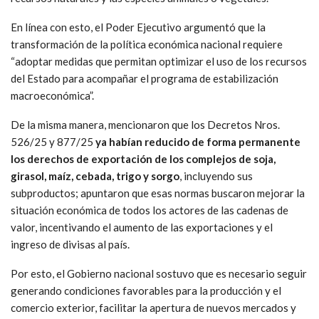
En línea con esto, el Poder Ejecutivo argumentó que la
transformación de la política económica nacional requiere
“adoptar medidas que permitan optimizar el uso de los recursos
del Estado para acompañar el programa de estabilización
macroeconómica”.
De la misma manera, mencionaron que los Decretos Nros.
526/25 y 877/25
ya habían reducido de forma permanente
los derechos de exportación de los complejos de
soja,
girasol, maíz, cebada, trigo y sorgo
, incluyendo sus
subproductos; apuntaron que esas normas buscaron mejorar la
situación económica de todos los actores de las cadenas de
valor, incentivando el aumento de las exportaciones y el
ingreso de divisas al país.
Por esto, el Gobierno nacional sostuvo que es necesario seguir
generando condiciones favorables para la producción y el
comercio exterior, facilitar la apertura de nuevos mercados y