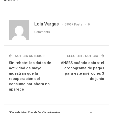
Lola Vargas
69967 Posts
0
Comments
NOTICIA ANTERIOR
SEGUIENTE NOTICIA
Sin rebote: los datos de
ANSES cuándo cobro: el
actividad de mayo
cronograma de pagos
muestran que la
para este miércoles 3
recuperación del
de junio
consumo por ahora no
aparece