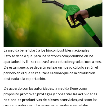
La medida beneficiará a los biocombustibles nacionales
Esto se debe a que, para los sectores comprendidos en los
apartados II y III, se realizará una reducción gradual mes a mes.
De esta manera, se deberá realizar un nuevo cálculo según el
período en el que se realizara el embarque de la producción
destinada a la exportación.
De acuerdo con las autoridades, la medida tiene como
propósito
promover, proteger y conservar las actividades
nacionales productivas de bienes o servicios
, así como los
recursos naturales y las especies animales o vegetales.