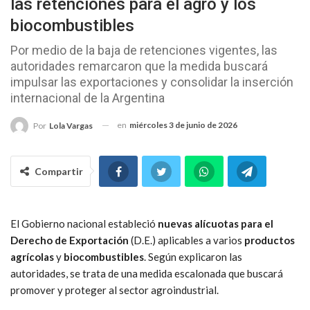
las retenciones para el agro y los
biocombustibles
Por medio de la baja de retenciones vigentes, las
autoridades remarcaron que la medida buscará
impulsar las exportaciones y consolidar la inserción
internacional de la Argentina
en
miércoles 3 de junio de 2026
Por
Lola Vargas
Compartir
El Gobierno nacional estableció
nuevas alícuotas para el
Derecho de Exportación
(D.E.) aplicables a varios
productos
agrícolas
y
biocombustibles
. Según explicaron las
autoridades, se trata de una medida escalonada que buscará
promover y proteger al sector agroindustrial.