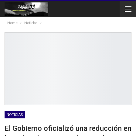
Home
Noticias
NOTICIAS
El Gobierno oficializó una reducción en