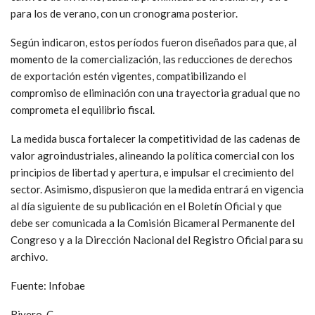
para los de verano, con un cronograma posterior.
Según indicaron, estos períodos fueron diseñados para que, al
momento de la comercialización, las reducciones de derechos
de exportación estén vigentes, compatibilizando el
compromiso de eliminación con una trayectoria gradual que no
comprometa el equilibrio fiscal.
La medida busca fortalecer la competitividad de las cadenas de
valor agroindustriales, alineando la política comercial con los
principios de libertad y apertura, e impulsar el crecimiento del
sector. Asimismo, dispusieron que la medida entrará en vigencia
al día siguiente de su publicación en el Boletín Oficial y que
debe ser comunicada a la Comisión Bicameral Permanente del
Congreso y a la Dirección Nacional del Registro Oficial para su
archivo.
Fuente: Infobae
Rivero. C