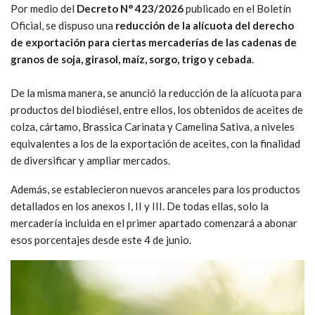
Por medio del
Decreto N° 423/2026
publicado en el Boletín
Oficial, se dispuso una
reducción de la alícuota del derecho
de exportación para ciertas mercaderías
de las cadenas de
granos de soja, girasol, maíz, sorgo, trigo y cebada
.
De la misma manera, se anunció la reducción de la alícuota para
productos del biodiésel, entre ellos, los obtenidos de aceites de
colza, cártamo, Brassica Carinata y Camelina Sativa, a niveles
equivalentes a los de la exportación de aceites, con la finalidad
de diversificar y ampliar mercados.
Además, se establecieron nuevos aranceles para los productos
detallados en los anexos I, II y III. De todas ellas, solo la
mercadería incluida en el primer apartado comenzará a abonar
esos porcentajes desde este 4 de junio.