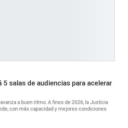
á 5 salas de audiencias para acelerar
 avanza a buen ritmo. A fines de 2026, la Justicia
sede, con más capacidad y mejores condiciones