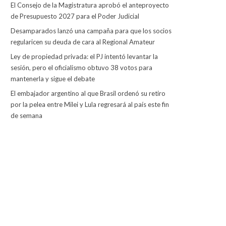
El Consejo de la Magistratura aprobó el anteproyecto
de Presupuesto 2027 para el Poder Judicial
Desamparados lanzó una campaña para que los socios
regularicen su deuda de cara al Regional Amateur
Ley de propiedad privada: el PJ intentó levantar la
sesión, pero el oficialismo obtuvo 38 votos para
mantenerla y sigue el debate
El embajador argentino al que Brasil ordenó su retiro
por la pelea entre Milei y Lula regresará al país este fin
de semana