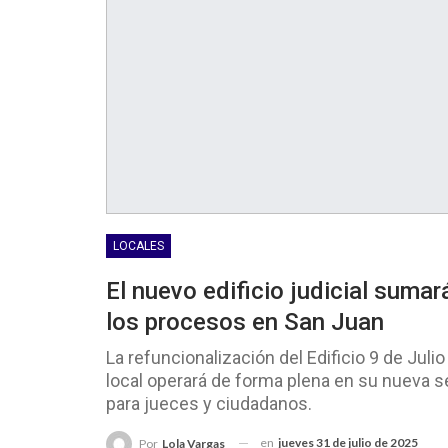
LOCALES
El nuevo edificio judicial sumar
los procesos en San Juan
La refuncionalización del Edificio 9 de Julio
local operará de forma plena en su nueva 
para jueces y ciudadanos.
en
jueves 31 de julio de 2025
Por
Lola Vargas