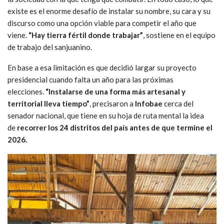
existe es el enorme desafío de instalar su nombre, su cara y su
discurso como una opción viable para competir el año que
viene.
“Hay tierra fértil donde trabajar”
, sostiene en el equipo
de trabajo del sanjuanino.
En base a esa limitación es que decidió largar su proyecto
presidencial cuando falta un año para las próximas
elecciones.
“Instalarse de una forma más artesanal y
territorial lleva tiempo”
, precisaron a
Infobae
cerca del
senador nacional, que tiene en su hoja de ruta mental la idea
de
recorrer los 24 distritos del país antes de que termine el
2026.