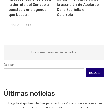
la derrota del Senado a
la asunción de Abelardo
cuestas y una agenda
De la Espriella en
que busca…
Colombia
PREV
NEXT
Los comentarios están cerrados.
Buscar
BUSCAR
Últimas noticias
Llega la etapa final de “Ver para ser Libres”: cómo será el operativo