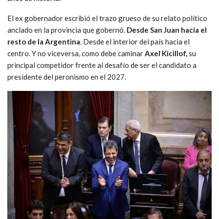
El ex gobernador escribió el trazo grueso de su relato político
anclado en la provincia que gobernó.
Desde San Juan hacia el
resto de la Argentina
. Desde el interior del país hacia el
centro. Y no viceversa, como debe caminar
Axel Kicillof,
su
principal competidor frente al desafío de ser el candidato a
presidente del peronismo en el 2027.