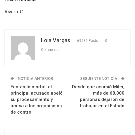
Rivero. C
Lola Vargas
69989 Posts
0
Comments
NOTICIA ANTERIOR
SEGUIENTE NOTICIA
Fentanilo mortal: el
Desde que asumió Milei,
principal acusado apeló
más de 68.000
su procesamiento y
personas dejaron de
acusa a los organismos
trabajar en el Estado
de control