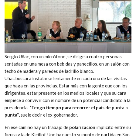
Sergio Uñac, con un micrófono, se dirige a cuatro personas
sentadas en una mesa con bebidas y panecillos, en un salón con
techo de madera y paredes de ladrillo blanco.
Uñac buscará instalarse lentamente en cada una de las visitas
que haga en las provincias. Estar más con la gente que con los
dirigentes, estar presente en los medios locales y que su cara
empiece a convivir con el nombre de un potencial candidato a la
presidencia.
“Tengo tiempo para recorrer el país de punta a
punta“
, suele decir el ex gobernador.
En ese camino hay un trabajo de
polarización
implícito entre su
figura y la de Kicillof. Uno ha puesto su punto de partida en San