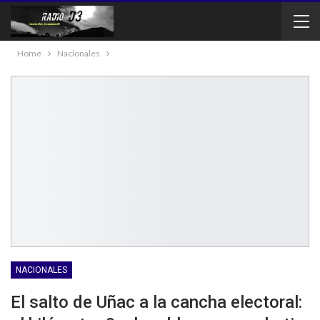
Home
Nacionales
NACIONALES
El salto de Uñac a la cancha electoral: