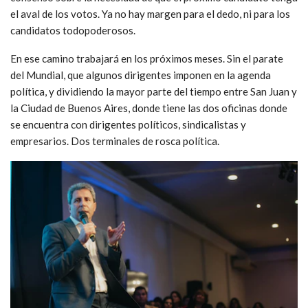
el aval de los votos. Ya no hay margen para el dedo, ni para los
candidatos todopoderosos.
En ese camino trabajará en los próximos meses. Sin el parate
del Mundial, que algunos dirigentes imponen en la agenda
política, y dividiendo la mayor parte del tiempo entre San Juan y
la Ciudad de Buenos Aires, donde tiene las dos oficinas donde
se encuentra con dirigentes políticos, sindicalistas y
empresarios. Dos terminales de rosca política.