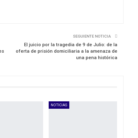
SEGUIENTE NOTICIA
El juicio por la tragedia de 9 de Julio: de la
es
oferta de prisión domiciliaria a la amenaza de
una pena histórica
NOTICIAS