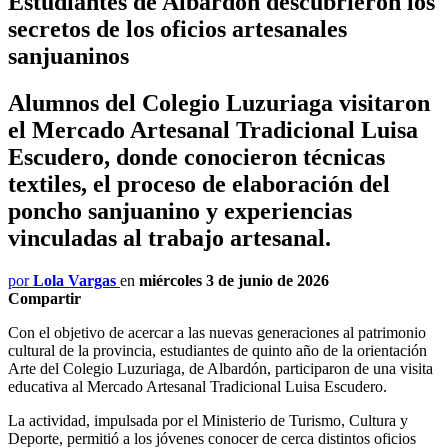
Estudiantes de Albardón descubrieron los
secretos de los oficios artesanales
sanjuaninos
Alumnos del Colegio Luzuriaga visitaron
el Mercado Artesanal Tradicional Luisa
Escudero, donde conocieron técnicas
textiles, el proceso de elaboración del
poncho sanjuanino y experiencias
vinculadas al trabajo artesanal.
por
Lola Vargas
en
miércoles 3 de junio de 2026
Compartir
Con el objetivo de acercar a las nuevas generaciones al patrimonio
cultural de la provincia, estudiantes de quinto año de la orientación
Arte del Colegio Luzuriaga, de Albardón, participaron de una visita
educativa al Mercado Artesanal Tradicional Luisa Escudero.
La actividad, impulsada por el Ministerio de Turismo, Cultura y
Deporte, permitió a los jóvenes conocer de cerca distintos oficios