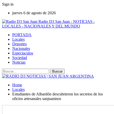
Sign in
jueves 6 de agosto de 2026
Radio D3 San Juan - NOTICIAS -
LOCALES - NACIONALES Y DEL MUNDO
PORTADA
Locales
Deportes
Nacionales
Espectaculos
Sociedad
Noticias
Home
Locales
Estudiantes de Albardón descubrieron los secretos de los
oficios artesanales sanjuaninos