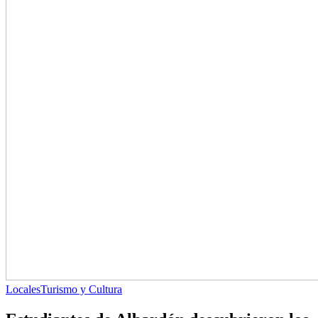
Locales
Turismo y Cultura