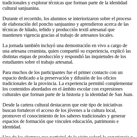
tradicionales y explorar técnicas que forman parte de la identidad
cultural sanjuanina.
Durante el recorrido, los alumnos se interiorizaron sobre el proceso
de elaboración del poncho sanjuanino y aprendieron acerca de las
técnicas de hilado, teñido y producción textil artesanal que
mantienen vigencia gracias al trabajo de artesanos locales.
La jornada también incluyó una demostración en vivo a cargo de
una artesana ceramista, quien compartió su experiencia, explicó las
distintas etapas de producción y respondió las inquietudes de los
estudiantes sobre el trabajo artesanal.
Para muchos de los participantes fue el primer contacto con un
espacio dedicado a la preservación y difusión de los oficios
tradicionales de la provincia. La experiencia permitió complementar
los contenidos abordados en el ámbito escolar con expresiones
culturales que forman parte de la historia y la identidad de San Juan.
Desde la cartera cultural destacaron que este tipo de iniciativas
buscan fortalecer el acceso de los jóvenes a la cultura local,
promover el conocimiento de los saberes tradicionales y generar
espacios de formación que vinculen educación, patrimonio e
identidad.