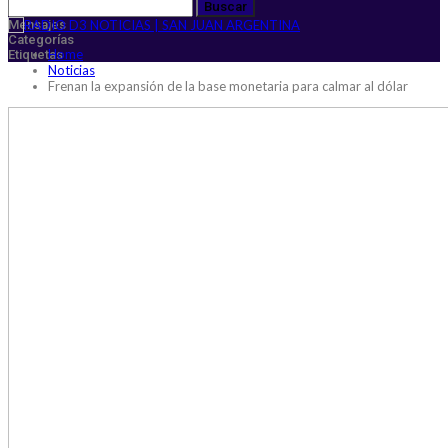
Mensajes
Categorías
Home
Etiquetas
Noticias
Frenan la expansión de la base monetaria para calmar al dólar