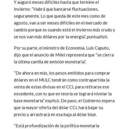
Y auguró meses difíciles hasta que termine el
invierno: “Habrá que bancarse fluctuaciones,
seguramente. Lo que queda de este mes como de
agosto, van a ser meses difíciles en el mercado de
cambio porque es cuando está el invierno más crudo y
se nos van más dólares por la energía”, puntualizó.
Por su parte, el ministro de Economía, Luis Caputo,
dijo que el anuncio de Milei representa que “se cierra
la última canilla de emisión monetaria”.
“De ahora en más, los pesos emitidos para comprar
dólares en el MULC tendrán como contrapartida la
venta de estas divisas en el CCL para retirarse ese
excedente, con lo que en teoría se logrará nivelar la
base monetaria” explicó. De paso, el Gobierno espera
que la mayor oferta del dólar CCL hará bajar su
precio y arrastrará en esa baja al dólar blue.
“Está profundización de la política monetaria