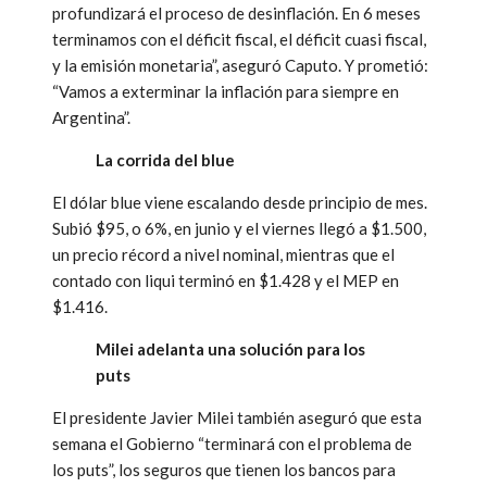
profundizará el proceso de desinflación. En 6 meses
terminamos con el déficit fiscal, el déficit cuasi fiscal,
y la emisión monetaria”, aseguró Caputo. Y prometió:
“Vamos a exterminar la inflación para siempre en
Argentina”.
La corrida del blue
El dólar blue viene escalando desde principio de mes.
Subió $95, o 6%, en junio y el viernes llegó a $1.500,
un precio récord a nivel nominal, mientras que el
contado con liqui terminó en $1.428 y el MEP en
$1.416.
Milei adelanta una solución para los
puts
El presidente Javier Milei también aseguró que esta
semana el Gobierno “terminará con el problema de
los puts”, los seguros que tienen los bancos para