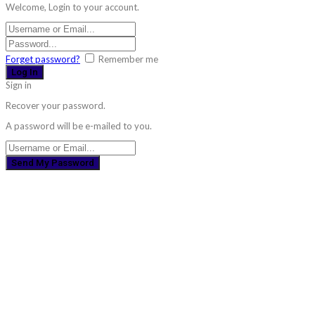
Welcome, Login to your account.
Forget password?
Remember me
Sign in
Recover your password.
A password will be e-mailed to you.