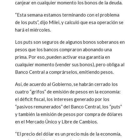
canjear en cualquier momento los bonos de la deuda.
“Esta semana estamos terminando con el problema
de los puts”, dijo Milei, y calculó que esa operación se
hará el miércoles.
Los puts son seguros de algunos bonos soberanos en
pesos que los bancos compraron abonando una
prima. Por eso, pueden activar esa garantía en
cualquier momento (vender sus bonos), pero obliga al
Banco Central a comprárselos, emitiendo pesos.
Así, de acuerdo al Gobierno, se habrán cerrado los
cuatro “grifos” de emisión de pesos en la economía:
el déficit fiscal, los intereses generado por los
“pasivos remunerados” del Banco Central, los “puts”
y también la emisión de pesos por compra de dólares
en el Mercado Único y Libre de Cambios.
“El precio del dólar es un precio más de la economía,