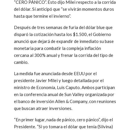
“CERO PÁNICO”. Esto dijo Milei respecto a la corrida
del dólar. Sí anticipó que “se vivirán momentos duros
hasta que termine el invierno”.
Después de tres semanas de furia del dólar blue que
disparó la cotización hasta los $1.500, el Gobierno
anunció que dejará de expandir de inmediato su base
monetaria para combatir la compleja inflación
cercana al 300% anual y frenar la corrida del tipo de
cambio.
La medida fue anunciada desde EEUU por el
presidente Javier Milei y luego detallada por el
ministro de Economía, Luis Caputo. Ambos participan
en la conferencia anual de Sun Valley organizada por
el banco de inversión Allen & Company, con reuniones
que buscan atraer inversiones.
“En primer lugar, nada de pánico, cero pánico”, dijo el
Presidente. “Si yo tomara el dólar que tenía (Silvina)