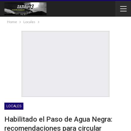
Home
Locales
LOCALES
Habilitado el Paso de Agua Negra:
recomendaciones para circular