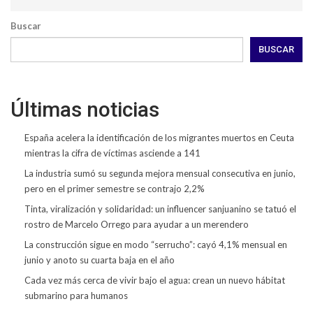
Buscar
BUSCAR
Últimas noticias
España acelera la identificación de los migrantes muertos en Ceuta
mientras la cifra de víctimas asciende a 141
La industria sumó su segunda mejora mensual consecutiva en junio,
pero en el primer semestre se contrajo 2,2%
Tinta, viralización y solidaridad: un influencer sanjuanino se tatuó el
rostro de Marcelo Orrego para ayudar a un merendero
La construcción sigue en modo “serrucho”: cayó 4,1% mensual en
junio y anoto su cuarta baja en el año
Cada vez más cerca de vivir bajo el agua: crean un nuevo hábitat
submarino para humanos