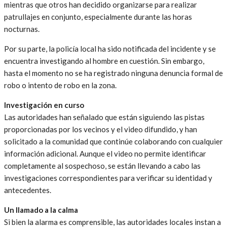
mientras que otros han decidido organizarse para realizar
patrullajes en conjunto, especialmente durante las horas
nocturnas.
Por su parte, la policía local ha sido notificada del incidente y se
encuentra investigando al hombre en cuestión. Sin embargo,
hasta el momento no se ha registrado ninguna denuncia formal de
robo o intento de robo en la zona.
Investigación en curso
Las autoridades han señalado que están siguiendo las pistas
proporcionadas por los vecinos y el video difundido, y han
solicitado a la comunidad que continúe colaborando con cualquier
información adicional. Aunque el video no permite identificar
completamente al sospechoso, se están llevando a cabo las
investigaciones correspondientes para verificar su identidad y
antecedentes.
Un llamado a la calma
Si bien la alarma es comprensible, las autoridades locales instan a