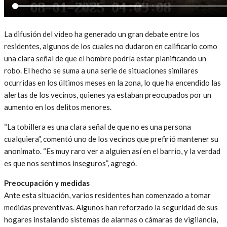
La difusión del video ha generado un gran debate entre los
residentes, algunos de los cuales no dudaron en calificarlo como
una clara señal de que el hombre podría estar planificando un
robo. El hecho se suma a una serie de situaciones similares
ocurridas en los últimos meses en la zona, lo que ha encendido las
alertas de los vecinos, quienes ya estaban preocupados por un
aumento en los delitos menores.
“La tobillera es una clara señal de que no es una persona
cualquiera”, comentó uno de los vecinos que prefirió mantener su
anonimato. “Es muy raro ver a alguien así en el barrio, y la verdad
es que nos sentimos inseguros”, agregó.
Preocupación y medidas
Ante esta situación, varios residentes han comenzado a tomar
medidas preventivas. Algunos han reforzado la seguridad de sus
hogares instalando sistemas de alarmas o cámaras de vigilancia,