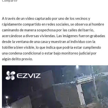
Compartir
A través de un video capturado por uno de los vecinos y
rápidamente compartido en redes sociales, se observa al hombre
caminando de manera sospechosa por las calles del barrio,
acercándose a diversas viviendas. Las imágenes fueron grabadas
desde la ventana de una casa y muestran al individuo con la
tobillera bien visible, lo que indica que podría estar cumpliendo
una condena condicional o estar bajo monitoreo judicial por
algún delito previo.