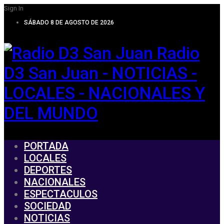
Sign In
SÁBADO 8 DE AGOSTO DE 2026
Radio
D3 San Juan - NOTICIAS -
LOCALES - NACIONALES Y
DEL MUNDO
PORTADA
LOCALES
DEPORTES
NACIONALES
ESPECTACULOS
SOCIEDAD
NOTICIAS