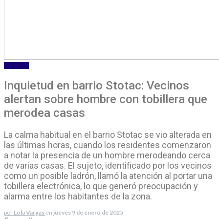
LOCALES
Inquietud en barrio Stotac: Vecinos
alertan sobre hombre con tobillera que
merodea casas
La calma habitual en el barrio Stotac se vio alterada en
las últimas horas, cuando los residentes comenzaron
a notar la presencia de un hombre merodeando cerca
de varias casas. El sujeto, identificado por los vecinos
como un posible ladrón, llamó la atención al portar una
tobillera electrónica, lo que generó preocupación y
alarma entre los habitantes de la zona.
por
Lola Vargas
en
jueves 9 de enero de 2025