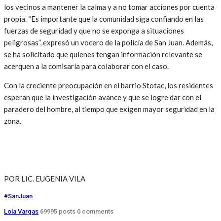
los vecinos a mantener la calma y a no tomar acciones por cuenta
propia. “Es importante que la comunidad siga confiando en las
fuerzas de seguridad y que no se exponga a situaciones
peligrosas”, expresó un vocero de la policía de San Juan. Además,
se ha solicitado que quienes tengan información relevante se
acerquen a la comisaría para colaborar con el caso.
Con la creciente preocupación en el barrio Stotac, los residentes
esperan que la investigación avance y que se logre dar con el
paradero del hombre, al tiempo que exigen mayor seguridad en la
zona.
POR LIC. EUGENIA VILA
#SanJuan
Lola Vargas
69995 posts
0 comments