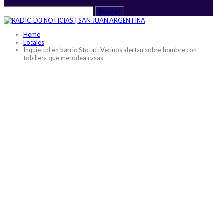
Home
Locales
Inquietud en barrio Stotac: Vecinos alertan sobre hombre con
tobillera que merodea casas