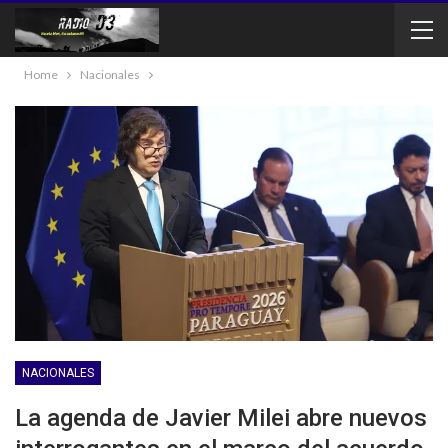
Home
Nacionales
NACIONALES
La agenda de Javier Milei abre nuevos