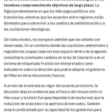
terminen comprometiendo objetivos de largo plazo.
La
lógica predominante es que los liderazgos políticos son
transitorios, mientras que los acuerdos entre regiones están
diseñados para sobrevivir a los cambios de administración y a
las oscilaciones ideológicas.
De todos modos, los europeos admiten que las señales son
observadas. En un contexto donde las cuestiones ambientales y
regulatorias ocupan cada vez más espacio dentro de la agenda
comunitaria, eventuales cambios en la ley de Glaciares o en el
sistema de etiquetado frontal son interpretados como
indicadores sobre la dirección que podría adoptar el gobierno
de Milei en otras discusiones futuras.
A un mes de la entrada en vigor del acuerdo provisorio, la
discusión deja en evidencia que el futuro del vínculo entre el
Mercosur y la Unión Europea dependerá de mucho más que la
reducción de aranceles o la apertura de mercados. También
estará condicionado por la capacidad de los gobiernos para