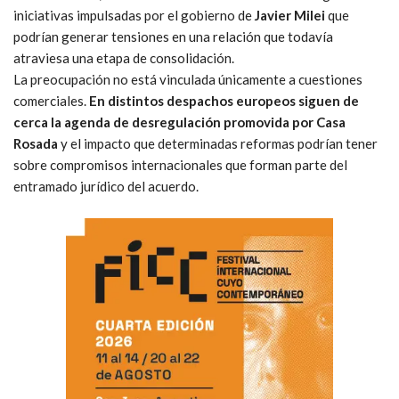
iniciativas impulsadas por el gobierno de
Javier Milei
que
podrían generar tensiones en una relación que todavía
atraviesa una etapa de consolidación.
La preocupación no está vinculada únicamente a cuestiones
comerciales.
En distintos despachos europeos siguen de
cerca la agenda de desregulación promovida por Casa
Rosada
y el impacto que determinadas reformas podrían tener
sobre compromisos internacionales que forman parte del
entramado jurídico del acuerdo.