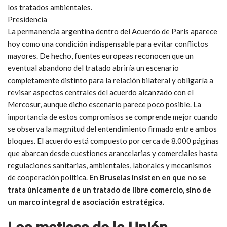
los tratados ambientales.
Presidencia
La permanencia argentina dentro del Acuerdo de París aparece
hoy como una condición indispensable para evitar conflictos
mayores. De hecho, fuentes europeas reconocen que un
eventual abandono del tratado abriría un escenario
completamente distinto para la relación bilateral y obligaría a
revisar aspectos centrales del acuerdo alcanzado con el
Mercosur, aunque dicho escenario parece poco posible. La
importancia de estos compromisos se comprende mejor cuando
se observa la magnitud del entendimiento firmado entre ambos
bloques. El acuerdo está compuesto por cerca de 8.000 páginas
que abarcan desde cuestiones arancelarias y comerciales hasta
regulaciones sanitarias, ambientales, laborales y mecanismos
de cooperación política.
En Bruselas insisten en que no se
trata únicamente de un tratado de libre comercio, sino de
un marco integral de asociación estratégica.