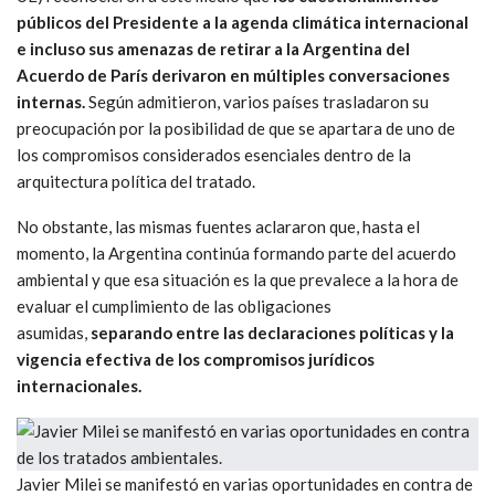
públicos del Presidente a la agenda climática internacional
e incluso sus amenazas de retirar a la Argentina del
Acuerdo de París derivaron en múltiples conversaciones
internas.
Según admitieron, varios países trasladaron su
preocupación por la posibilidad de que se apartara de uno de
los compromisos considerados esenciales dentro de la
arquitectura política del tratado.
No obstante, las mismas fuentes aclararon que, hasta el
momento, la Argentina continúa formando parte del acuerdo
ambiental y que esa situación es la que prevalece a la hora de
evaluar el cumplimiento de las obligaciones
asumidas,
separando entre las declaraciones políticas y la
vigencia efectiva de los compromisos jurídicos
internacionales.
Javier Milei se manifestó en varias oportunidades en contra de