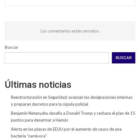
Los comentarios están cerrados.
Buscar
BUSCAR
Últimas noticias
Reestructuración en Seguridad: avanzan las designaciones interinas
y preparan decretos para la cúpula policial
Benjamín Netanyahu desafía a Donald Trump y rechaza el plan de 15
puntos para desarmar a Hamás
Alerta en las playas de EEUU por el aumento de casos de una
bacteria “carnívora”