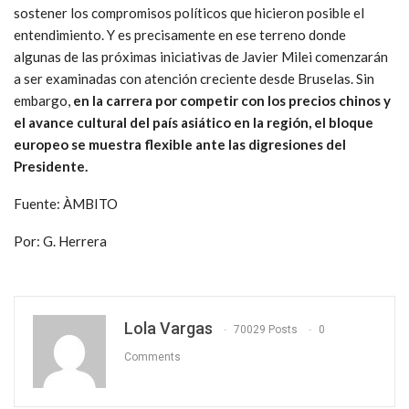
sostener los compromisos políticos que hicieron posible el
entendimiento. Y es precisamente en ese terreno donde
algunas de las próximas iniciativas de Javier Milei comenzarán
a ser examinadas con atención creciente desde Bruselas. Sin
embargo,
en la carrera por competir con los precios chinos y
el avance cultural del país asiático en la región, el bloque
europeo se muestra flexible ante las digresiones del
Presidente.
Fuente: ÀMBITO
Por: G. Herrera
Lola Vargas
70029 Posts
0
Comments