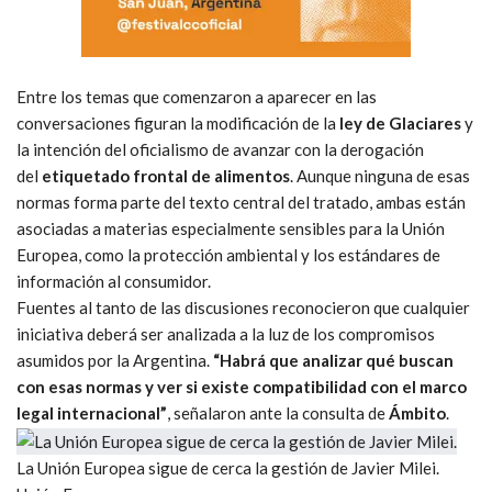
Entre los temas que comenzaron a aparecer en las
conversaciones figuran la modificación de la
ley de Glaciares
y
la intención del oficialismo de avanzar con la derogación
del
etiquetado frontal de alimentos
. Aunque ninguna de esas
normas forma parte del texto central del tratado, ambas están
asociadas a materias especialmente sensibles para la Unión
Europea, como la protección ambiental y los estándares de
información al consumidor.
Fuentes al tanto de las discusiones reconocieron que cualquier
iniciativa deberá ser analizada a la luz de los compromisos
asumidos por la Argentina.
“Habrá que analizar qué buscan
con esas normas y ver si existe compatibilidad con el marco
legal internacional”
, señalaron ante la consulta de
Ámbito
.
La Unión Europea sigue de cerca la gestión de Javier Milei.