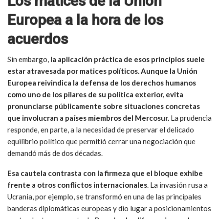
Los matices de la Unión
Europea a la hora de los
acuerdos
Sin embargo,
la aplicación práctica de esos principios suele
estar atravesada por matices políticos.
Aunque la Unión
Europea reivindica la defensa de los derechos humanos
como uno de los pilares de su política exterior, evita
pronunciarse públicamente sobre situaciones concretas
que involucran a países miembros del Mercosur.
La prudencia
responde, en parte, a la necesidad de preservar el delicado
equilibrio político que permitió cerrar una negociación que
demandó más de dos décadas.
Esa cautela contrasta con la firmeza que el bloque exhibe
frente a otros conflictos internacionales
. La invasión rusa a
Ucrania, por ejemplo, se transformó en una de las principales
banderas diplomáticas europeas y dio lugar a posicionamientos