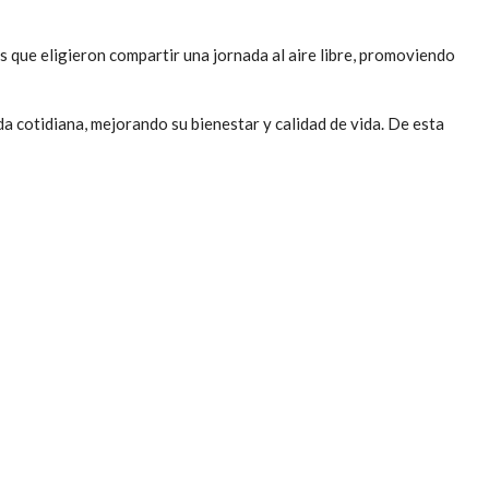
s que eligieron compartir una jornada al aire libre, promoviendo
a cotidiana, mejorando su bienestar y calidad de vida. De esta