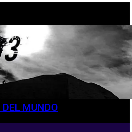
 Y DEL MUNDO