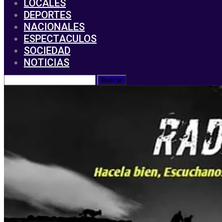
LOCALES
DEPORTES
NACIONALES
ESPECTACULOS
SOCIEDAD
NOTICIAS