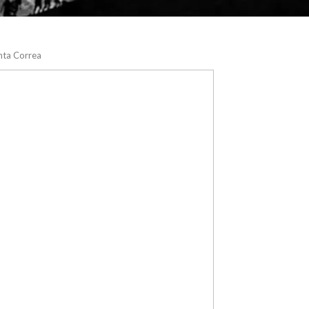
unta Correa