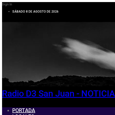
Sign In
SÁBADO 8 DE AGOSTO DE 2026
Radio D3 San Juan - NOTIC
PORTADA