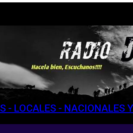
IAS - LOCALES - NACIONALES