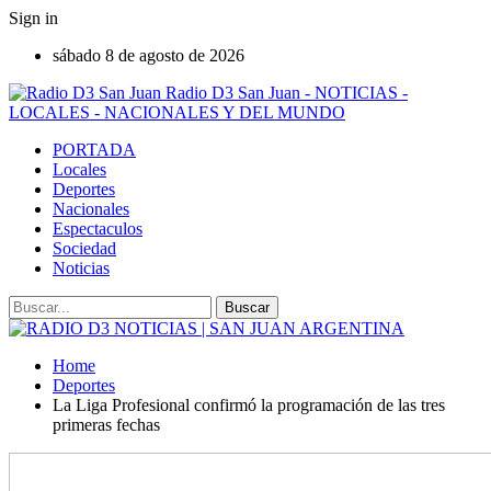
Sign in
sábado 8 de agosto de 2026
Radio D3 San Juan - NOTICIAS -
LOCALES - NACIONALES Y DEL MUNDO
PORTADA
Locales
Deportes
Nacionales
Espectaculos
Sociedad
Noticias
Home
Deportes
La Liga Profesional confirmó la programación de las tres
primeras fechas