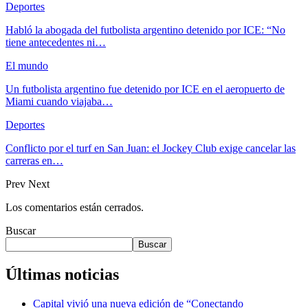
Deportes
Habló la abogada del futbolista argentino detenido por ICE: “No
tiene antecedentes ni…
El mundo
Un futbolista argentino fue detenido por ICE en el aeropuerto de
Miami cuando viajaba…
Deportes
Conflicto por el turf en San Juan: el Jockey Club exige cancelar las
carreras en…
Prev
Next
Los comentarios están cerrados.
Buscar
Buscar
Últimas noticias
Capital vivió una nueva edición de “Conectando