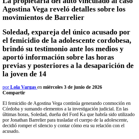
La propietaria del auto vinculado al caso
Agostina Vega reveló detalles sobre los
movimientos de Barrelier
Soledad, expareja del único acusado por
el femicidio de la adolescente cordobesa,
brindó su testimonio ante los medios y
aportó información sobre las horas
previas y posteriores a la desaparición de
la joven de 14
por
Lola Vargas
en
miércoles 3 de junio de 2026
Compartir
El femicidio de Agostina Vega continúa generando conmoción en
Córdoba y sumando elementos a la investigación judicial. En las
últimas horas, Soledad, dueña del Ford Ka que habría sido utilizado
por Jonathan Barrelier para trasladar el cuerpo de la adolescente,
decidió romper el silencio y contar cómo era su relación con el
acusado.