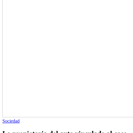
Sociedad