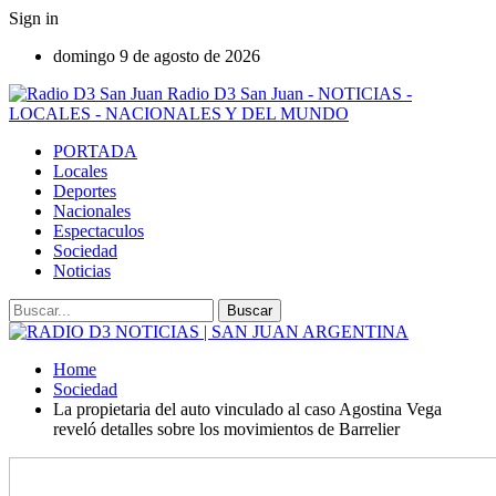
Sign in
domingo 9 de agosto de 2026
Radio D3 San Juan - NOTICIAS -
LOCALES - NACIONALES Y DEL MUNDO
PORTADA
Locales
Deportes
Nacionales
Espectaculos
Sociedad
Noticias
Home
Sociedad
La propietaria del auto vinculado al caso Agostina Vega
reveló detalles sobre los movimientos de Barrelier