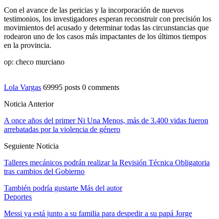
Con el avance de las pericias y la incorporación de nuevos
testimonios, los investigadores esperan reconstruir con precisión los
movimientos del acusado y determinar todas las circunstancias que
rodearon uno de los casos más impactantes de los últimos tiempos
en la provincia.
op: checo murciano
Lola Vargas
69995 posts
0 comments
Noticia Anterior
A once años del primer Ni Una Menos, más de 3.400 vidas fueron
arrebatadas por la violencia de género
Seguiente Noticia
Talleres mecánicos podrán realizar la Revisión Técnica Obligatoria
tras cambios del Gobierno
También podría gustarte
Más del autor
Deportes
Messi ya está junto a su familia para despedir a su papá Jorge