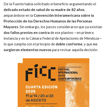
De la Fuente había solicitado el beneficio argumentando el
delicado estado de salud de su madre de 82 años
,
amparándose en la
Convención Interamericana sobre la
Protección de los Derechos Humanos de las Personas
Mayores
. Sin embargo, los jueces consideraron que ya existían
dos fallos previos en contra
de ese planteo —en primera
instancia y en la Cámara Federal de Apelaciones de Mendoza—
lo que cumplía con el principio de
doble conforme
, y que
no
surgieron elementos nuevos
para revisar aquella decisión.