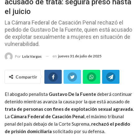
acusado de trata: seguirá preso hasta
el juicio
La Cámara Federal de Casación Penal rechazó el
pedido de Gustavo De la Fuente, quien está acusado
de explotar sexualmente a mujeres en situación de
vulnerabilidad.
en
jueves 31 de julio de 2025
Por
Lola Vargas
Compartir
El abogado penalista
Gustavo De la Fuente
deberá continuar
detenido mientras avanza la causa por la que está acusado de
trata de personas con fines de explotación sexual agravada
.
La
Cámara Federal de Casación Penal
, el máximo tribunal
penal del país debajo de la Corte Suprema,
rechazó el pedido
de prisión domiciliaria
solicitado por su defensa.