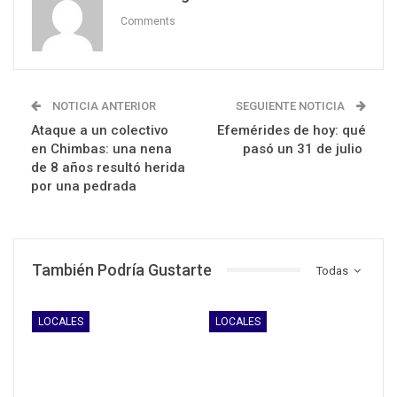
Comments
NOTICIA ANTERIOR
SEGUIENTE NOTICIA
Ataque a un colectivo
Efemérides de hoy: qué
en Chimbas: una nena
pasó un 31 de julio
de 8 años resultó herida
por una pedrada
También Podría Gustarte
Todas
LOCALES
LOCALES