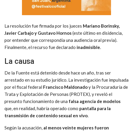
La resolución fue firmada por los jueces
Mariano Borinsky,
Javier Carbajo y Gustavo Hornos
(este último en disidencia,
por entender que correspondía una audiencia oral previa).
Finalmente, el recurso fue declarado
inadmisible
.
La causa
De la Fuente está detenido desde hace un año, tras ser
arrestado en su estudio jurídico. La investigación fue impulsada
por el fiscal federal
Francisco Maldonado
y la Procuraduría de
Trata y Explotación de Personas (PROTEX), y reveló el
presunto funcionamiento de una
falsa agencia de modelos
que, en realidad, habría operado como
pantalla para la
transmisión de contenido sexual en vivo
.
Según la acusación,
al menos veinte mujeres fueron