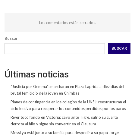
Los comentarios están cerrados.
Buscar
BUSCAR
Últimas noticias
“Justicia por Gemma”: marcharán en Plaza Laprida a diez días del
brutal femicidio de la joven en Chimbas
Planes de contingencia en los colegios de la UNSJ: reestructuran el
ciclo lectivo para recuperar los contenidos perdidos por los paros
River tocó fondo en Victoria: cayó ante Tigre, sufrió su cuarta
derrota al hilo y sigue sin convertir en el Clausura
Messi ya está junto a su familia para despedir a su papá Jorge