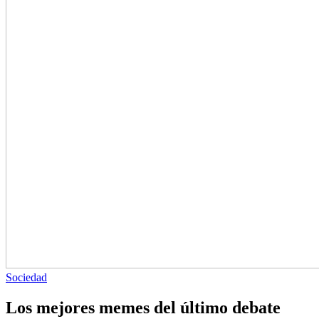
Sociedad
Los mejores memes del último debate