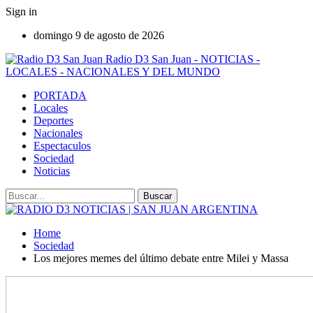
Sign in
domingo 9 de agosto de 2026
Radio D3 San Juan - NOTICIAS -
LOCALES - NACIONALES Y DEL MUNDO
PORTADA
Locales
Deportes
Nacionales
Espectaculos
Sociedad
Noticias
Home
Sociedad
Los mejores memes del último debate entre Milei y Massa