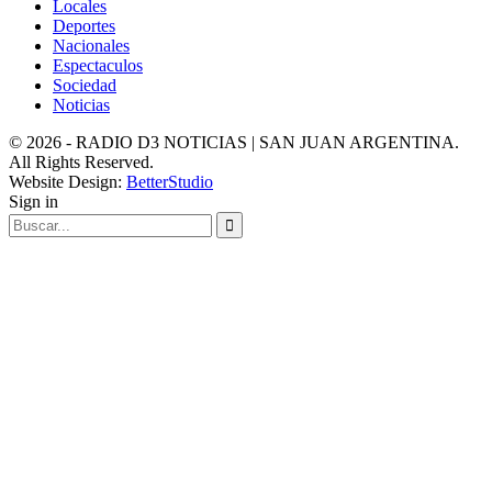
Locales
Deportes
Nacionales
Espectaculos
Sociedad
Noticias
© 2026 - RADIO D3 NOTICIAS | SAN JUAN ARGENTINA.
All Rights Reserved.
Website Design:
BetterStudio
Sign in