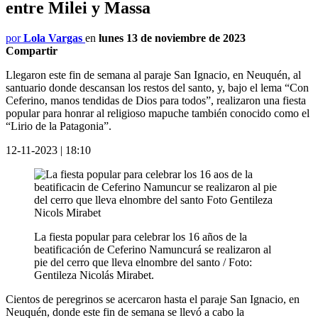
entre Milei y Massa
por
Lola Vargas
en
lunes 13 de noviembre de 2023
Compartir
Llegaron este fin de semana al paraje San Ignacio, en Neuquén, al
santuario donde descansan los restos del santo, y, bajo el lema “Con
Ceferino, manos tendidas de Dios para todos”, realizaron una fiesta
popular para honrar al religioso mapuche también conocido como el
“Lirio de la Patagonia”.
12-11-2023 | 18:10
La fiesta popular para celebrar los 16 años de la
beatificación de Ceferino Namuncurá se realizaron al
pie del cerro que lleva elnombre del santo / Foto:
Gentileza Nicolás Mirabet.
Cientos de peregrinos se acercaron hasta el paraje San Ignacio, en
Neuquén, donde este fin de semana se llevó a cabo la