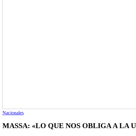
Nacionales
MASSA: «LO QUE NOS OBLIGA A LA 