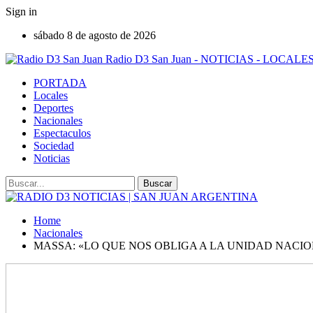
Sign in
sábado 8 de agosto de 2026
Radio D3 San Juan - NOTICIAS - LOCA
PORTADA
Locales
Deportes
Nacionales
Espectaculos
Sociedad
Noticias
Home
Nacionales
MASSA: «LO QUE NOS OBLIGA A LA UNIDAD NACIO