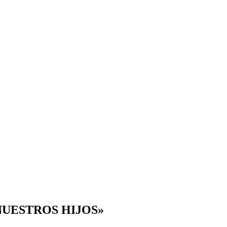
NUESTROS HIJOS»