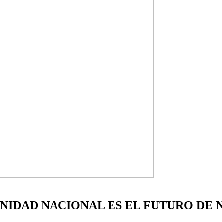
UNIDAD NACIONAL ES EL FUTURO DE 