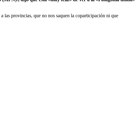
 las provincias, que no nos saquen la coparticipación ni que