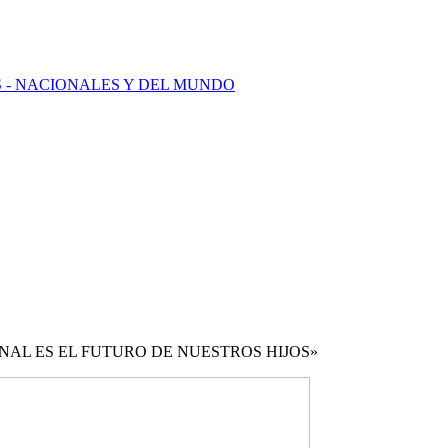
LES - NACIONALES Y DEL MUNDO
NAL ES EL FUTURO DE NUESTROS HIJOS»