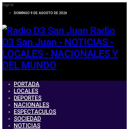
Sign In
DOMINGO 9 DE AGOSTO DE 2026
Radio
D3 San Juan - NOTICIAS -
LOCALES - NACIONALES Y
DEL MUNDO
PORTADA
LOCALES
DEPORTES
NACIONALES
ESPECTACULOS
SOCIEDAD
NOTICIAS