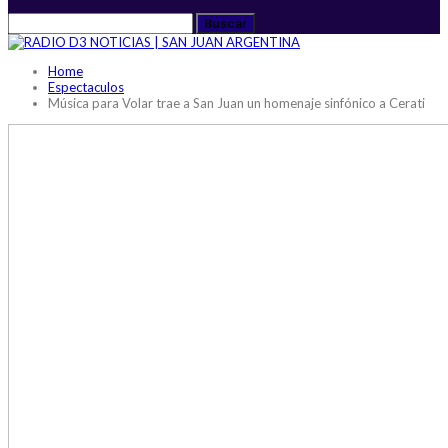
Home
Espectaculos
Música para Volar trae a San Juan un homenaje sinfónico a Cerati