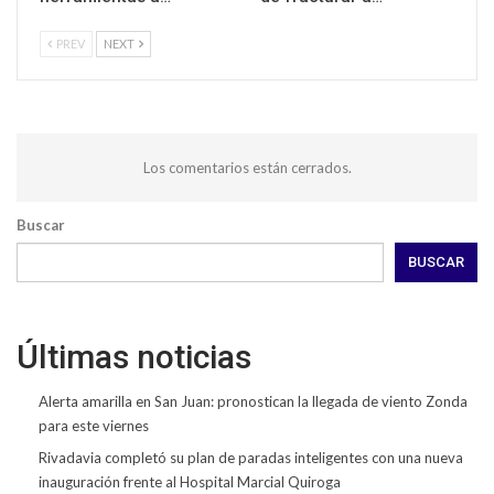
PREV
NEXT
Los comentarios están cerrados.
Buscar
BUSCAR
Últimas noticias
Alerta amarilla en San Juan: pronostican la llegada de viento Zonda
para este viernes
Rivadavia completó su plan de paradas inteligentes con una nueva
inauguración frente al Hospital Marcial Quiroga