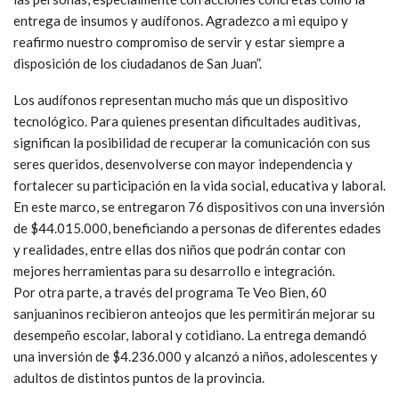
entrega de insumos y audífonos. Agradezco a mi equipo y
reafirmo nuestro compromiso de servir y estar siempre a
disposición de los ciudadanos de San Juan”.
Los audífonos representan mucho más que un dispositivo
tecnológico. Para quienes presentan dificultades auditivas,
significan la posibilidad de recuperar la comunicación con sus
seres queridos, desenvolverse con mayor independencia y
fortalecer su participación en la vida social, educativa y laboral.
En este marco, se entregaron 76 dispositivos con una inversión
de $44.015.000, beneficiando a personas de diferentes edades
y realidades, entre ellas dos niños que podrán contar con
mejores herramientas para su desarrollo e integración.
Por otra parte, a través del programa Te Veo Bien, 60
sanjuaninos recibieron anteojos que les permitirán mejorar su
desempeño escolar, laboral y cotidiano. La entrega demandó
una inversión de $4.236.000 y alcanzó a niños, adolescentes y
adultos de distintos puntos de la provincia.