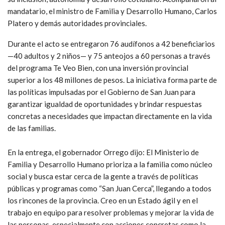
mandatario, el ministro de Familia y Desarrollo Humano, Carlos
Platero y demás autoridades provinciales.
Durante el acto se entregaron 76 audífonos a 42 beneficiarios
—40 adultos y 2 niños— y 75 anteojos a 60 personas a través
del programa Te Veo Bien, con una inversión provincial
superior a los 48 millones de pesos. La iniciativa forma parte de
las políticas impulsadas por el Gobierno de San Juan para
garantizar igualdad de oportunidades y brindar respuestas
concretas a necesidades que impactan directamente en la vida
de las familias.
En la entrega, el gobernador Orrego dijo: El Ministerio de
Familia y Desarrollo Humano prioriza a la familia como núcleo
social y busca estar cerca de la gente a través de políticas
públicas y programas como “San Juan Cerca”, llegando a todos
los rincones de la provincia. Creo en un Estado ágil y en el
trabajo en equipo para resolver problemas y mejorar la vida de
las personas, especialmente con acciones concretas como la