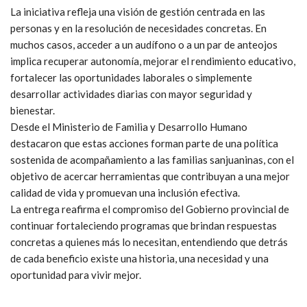
La iniciativa refleja una visión de gestión centrada en las
personas y en la resolución de necesidades concretas. En
muchos casos, acceder a un audífono o a un par de anteojos
implica recuperar autonomía, mejorar el rendimiento educativo,
fortalecer las oportunidades laborales o simplemente
desarrollar actividades diarias con mayor seguridad y
bienestar.
Desde el Ministerio de Familia y Desarrollo Humano
destacaron que estas acciones forman parte de una política
sostenida de acompañamiento a las familias sanjuaninas, con el
objetivo de acercar herramientas que contribuyan a una mejor
calidad de vida y promuevan una inclusión efectiva.
La entrega reafirma el compromiso del Gobierno provincial de
continuar fortaleciendo programas que brindan respuestas
concretas a quienes más lo necesitan, entendiendo que detrás
de cada beneficio existe una historia, una necesidad y una
oportunidad para vivir mejor.