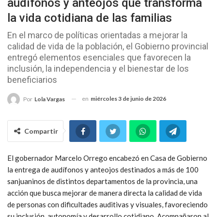
audífonos y anteojos que transforma
la vida cotidiana de las familias
En el marco de políticas orientadas a mejorar la
calidad de vida de la población, el Gobierno provincial
entregó elementos esenciales que favorecen la
inclusión, la independencia y el bienestar de los
beneficiarios
en
miércoles 3 de junio de 2026
Por
Lola Vargas
Compartir
El gobernador Marcelo Orrego encabezó en Casa de Gobierno
la entrega de audífonos y anteojos destinados a más de 100
sanjuaninos de distintos departamentos de la provincia, una
acción que busca mejorar de manera directa la calidad de vida
de personas con dificultades auditivas y visuales, favoreciendo
su inclusión, autonomía y desarrollo cotidiano. Acompañaron al