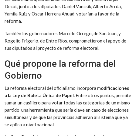
Decut, junto a los diputados Daniel Vancsik, Alberto Arrúa,
Yamila Ruiz y Oscar Herrera Ahuad, votarían a favor de la
reforma.
También los gobernadores Marcelo Orrego, de San Juan, y
Rogelio Frigerio, de Entre Ríos, comprometieron el apoyo de
sus diputados al proyecto de reforma electoral.
Qué propone la reforma del
Gobierno
La reforma electoral del oficialismo incorpora
modificaciones
a la Ley de Boleta Única de Papel.
Entre otros puntos, permite
sumar un casillero para votar todas las categorías de un mismo
partido, una herramienta que sería clave en caso de elecciones
simultáneas y de que las provincias adhieran al sistema que ya
se aplica a nivel nacional.