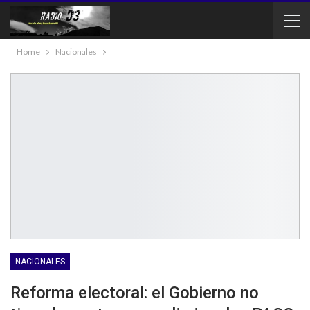
Home
Nacionales
NACIONALES
Reforma electoral: el Gobierno no