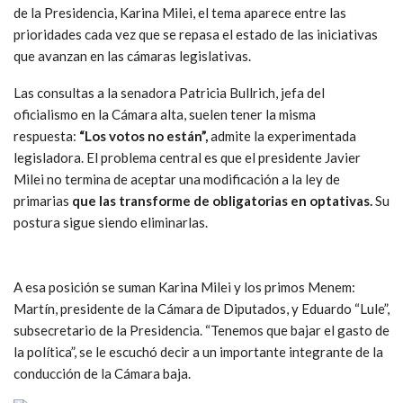
de la Presidencia, Karina Milei, el tema aparece entre las
prioridades cada vez que se repasa el estado de las iniciativas
que avanzan en las cámaras legislativas.
Las consultas a la senadora Patricia Bullrich, jefa del
oficialismo en la Cámara alta, suelen tener la misma
respuesta:
“Los votos no están”,
admite la experimentada
legisladora. El problema central es que el presidente Javier
Milei no termina de aceptar una modificación a la ley de
primarias
que las transforme de obligatorias en optativas.
Su
postura sigue siendo eliminarlas.
A esa posición se suman Karina Milei y los primos Menem:
Martín, presidente de la Cámara de Diputados, y Eduardo “Lule”,
subsecretario de la Presidencia. “Tenemos que bajar el gasto de
la política”, se le escuchó decir a un importante integrante de la
conducción de la Cámara baja.