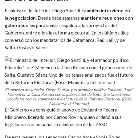
El ministro del Interior, Diego Santilli,
también interviene en
la negociación.
Desde hace semanas
mantiene reuniones con
gobernadores
para sumar respaldo a los proyectos del
Gobierno, entre ellos la reforma electoral. En los últimos días
conversó con los mandatarios de Catamarca, Raúl Jalil, y de
Salta, Gustavo Sáenz.
El ministro del Interior, Diego Santilli, y el armador político Eduardo “Lule”
Menem en la Casa Rosada con el gobernador de Salta, Gustavo Sáenz.
Uno de los temas analizados fue el futuro de la Reforma Electoral. (Foto:
Ministerio del Interior)
El Gobierno ya consiguió el apoyo de Encuentro Federal
Misionero, liderado por Carlos Rovira, quien ordenó a sus
legisladores acompañar la eliminación de las PASO.
De esta manera, los senadores Carlos Arce y Sonia Rojas