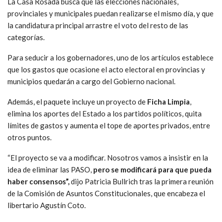
La Casa Rosada busca que las elecciones nacionales,
provinciales y municipales puedan realizarse el mismo día, y que
la candidatura principal arrastre el voto del resto de las
categorías.
Para seducir a los gobernadores, uno de los artículos establece
que los gastos que ocasione el acto electoral en provincias y
municipios quedarán a cargo del Gobierno nacional.
Además, el paquete incluye un proyecto de
Ficha Limpia
,
elimina los aportes del Estado a los partidos políticos, quita
límites de gastos y aumenta el tope de aportes privados, entre
otros puntos.
“El proyecto se va a modificar. Nosotros vamos a insistir en la
idea de eliminar las PASO,
pero se modificará para que pueda
haber consensos”,
dijo Patricia Bullrich tras la primera reunión
de la Comisión de Asuntos Constitucionales, que encabeza el
libertario Agustín Coto.