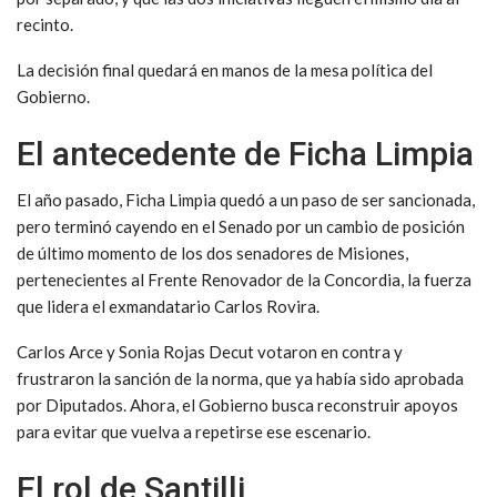
recinto.
La decisión final quedará en manos de la mesa política del
Gobierno.
El antecedente de Ficha Limpia
El año pasado, Ficha Limpia quedó a un paso de ser sancionada,
pero terminó cayendo en el Senado por un cambio de posición
de último momento de los dos senadores de Misiones,
pertenecientes al Frente Renovador de la Concordia, la fuerza
que lidera el exmandatario Carlos Rovira.
Carlos Arce y Sonia Rojas Decut votaron en contra y
frustraron la sanción de la norma, que ya había sido aprobada
por Diputados. Ahora, el Gobierno busca reconstruir apoyos
para evitar que vuelva a repetirse ese escenario.
El rol de Santilli