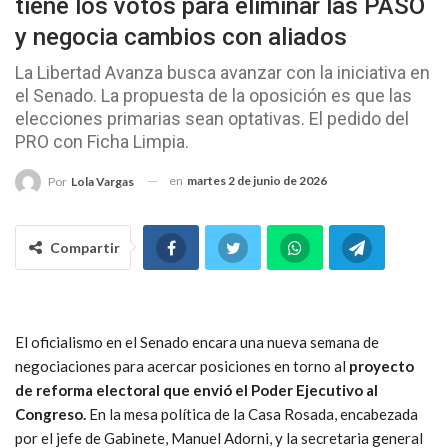
tiene los votos para eliminar las PASO
y negocia cambios con aliados
La Libertad Avanza busca avanzar con la iniciativa en
el Senado. La propuesta de la oposición es que las
elecciones primarias sean optativas. El pedido del
PRO con Ficha Limpia.
en
martes 2 de junio de 2026
Por
Lola Vargas
Compartir
El oficialismo en el Senado encara una nueva semana de
negociaciones para acercar posiciones en torno al
proyecto
de reforma electoral que envió el Poder Ejecutivo al
Congreso.
En la mesa política de la Casa Rosada, encabezada
por el jefe de Gabinete, Manuel Adorni, y la secretaria general