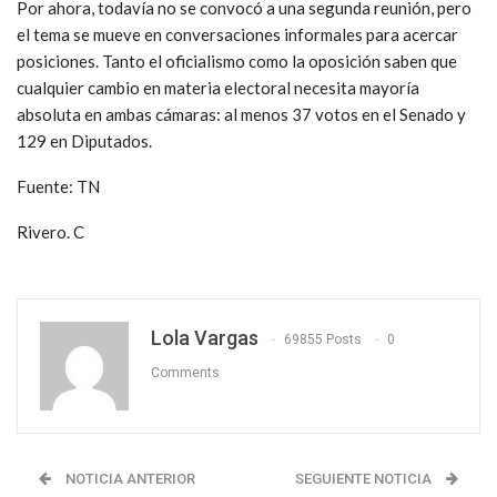
Por ahora, todavía no se convocó a una segunda reunión, pero
el tema se mueve en conversaciones informales para acercar
posiciones. Tanto el oficialismo como la oposición saben que
cualquier cambio en materia electoral necesita mayoría
absoluta en ambas cámaras: al menos 37 votos en el Senado y
129 en Diputados.
Fuente: TN
Rivero. C
Lola Vargas
69855 Posts
0
Comments
NOTICIA ANTERIOR
SEGUIENTE NOTICIA