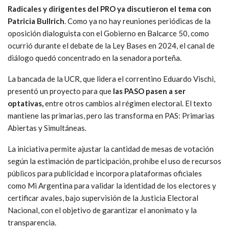
Radicales y dirigentes del PRO ya discutieron el tema con
Patricia Bullrich
. Como ya no hay reuniones periódicas de la
oposición dialoguista con el Gobierno en Balcarce 50, como
ocurrió durante el debate de la Ley Bases en 2024, el canal de
diálogo quedó concentrado en la senadora porteña.
La bancada de la UCR, que lidera el correntino Eduardo Vischi,
presentó un proyecto para que
las PASO pasen a ser
optativas,
entre otros cambios al régimen electoral. El texto
mantiene las primarias, pero las transforma en PAS: Primarias
Abiertas y Simultáneas.
La iniciativa permite ajustar la cantidad de mesas de votación
según la estimación de participación, prohíbe el uso de recursos
públicos para publicidad e incorpora plataformas oficiales
como Mi Argentina para validar la identidad de los electores y
certificar avales, bajo supervisión de la Justicia Electoral
Nacional, con el objetivo de garantizar el anonimato y la
transparencia.