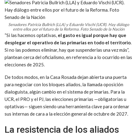
Senadores Patricia Bullrich (LLA) y Eduardo Vischi (UCR). Hay diálogo
entre ellos por el futuro de la Reforma. Foto Senado de la Nación
“Si las hacemos optativas,
el gasto es igual porque hay que
desplegar el operativo de las primarias en todo el territorio
.
Si no las podemos eliminar, hay que suspenderlas una vez más”,
plantean cerca del oficialismo, en referencia a lo ocurrido en las
elecciones de 2025.
De todos modos, en la Casa Rosada dejan abierta una puerta
para negociar con los bloques aliados, la llamada oposición
dialoguista, algún cambio en el sistema de primarias. Para la
UCR, el PRO y el PJ, las elecciones primarias —obligatorias u
optativas— siguen siendo una herramienta clave para ordenar
sus internas de cara a la elección general de octubre de 2027.
La resistencia de los aliados