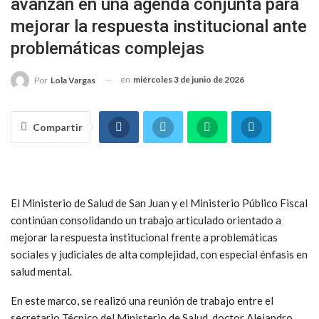
avanzan en una agenda conjunta para
mejorar la respuesta institucional ante
problemáticas complejas
en
miércoles 3 de junio de 2026
Por
Lola Vargas
Compartir
El Ministerio de Salud de San Juan y el Ministerio Público Fiscal
continúan consolidando un trabajo articulado orientado a
mejorar la respuesta institucional frente a problemáticas
sociales y judiciales de alta complejidad, con especial énfasis en
salud mental.
En este marco, se realizó una reunión de trabajo entre el
secretario Técnico del Ministerio de Salud, doctor Alejandro