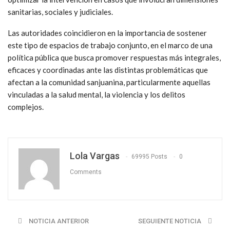
sanitarias, sociales y judiciales.
Las autoridades coincidieron en la importancia de sostener
este tipo de espacios de trabajo conjunto, en el marco de una
política pública que busca promover respuestas más integrales,
eficaces y coordinadas ante las distintas problemáticas que
afectan a la comunidad sanjuanina, particularmente aquellas
vinculadas a la salud mental, la violencia y los delitos
complejos.
Lola Vargas
69995 Posts
0
Comments
NOTICIA ANTERIOR
SEGUIENTE NOTICIA