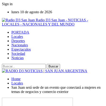
Sign in
lunes 10 de agosto de 2026
Radio D3 San Juan - NOTICIAS -
LOCALES - NACIONALES Y DEL MUNDO
PORTADA
Locales
Deportes
Nacionales
Espectaculos
Sociedad
Noticias
Home
Locales
San Juan será sede de un evento que conectará a mujeres en
temas de negocios y comercio exterior