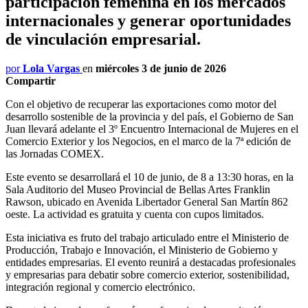
participación femenina en los mercados
internacionales y generar oportunidades
de vinculación empresarial.
por
Lola Vargas
en
miércoles 3 de junio de 2026
Compartir
Con el objetivo de recuperar las exportaciones como motor del
desarrollo sostenible de la provincia y del país, el Gobierno de San
Juan llevará adelante el 3º Encuentro Internacional de Mujeres en el
Comercio Exterior y los Negocios, en el marco de la 7ª edición de
las Jornadas COMEX.
Este evento se desarrollará el 10 de junio, de 8 a 13:30 horas, en la
Sala Auditorio del Museo Provincial de Bellas Artes Franklin
Rawson, ubicado en Avenida Libertador General San Martín 862
oeste. La actividad es gratuita y cuenta con cupos limitados.
Esta iniciativa es fruto del trabajo articulado entre el Ministerio de
Producción, Trabajo e Innovación, el Ministerio de Gobierno y
entidades empresarias. El evento reunirá a destacadas profesionales
y empresarias para debatir sobre comercio exterior, sostenibilidad,
integración regional y comercio electrónico.