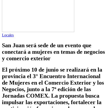
Locales
San Juan será sede de un evento que
conectará a mujeres en temas de negocios
y comercio exterior
El próximo 10 de junio se realizará en la
provincia el 3° Encuentro Internacional
de Mujeres en el Comercio Exterior y los
Negocios, junto a la 7ª edición de las
Jornadas COMEX. La propuesta busca
impulsar las exportaciones, fortalecer la