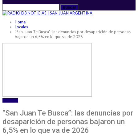
Home
Locales
“San Juan Te Busca”: las denuncias por desaparición de personas
bajaron un 6,5% en lo que va de 2026
LOCALES
“San Juan Te Busca”: las denuncias por
desaparición de personas bajaron un
6,5% en lo que va de 2026