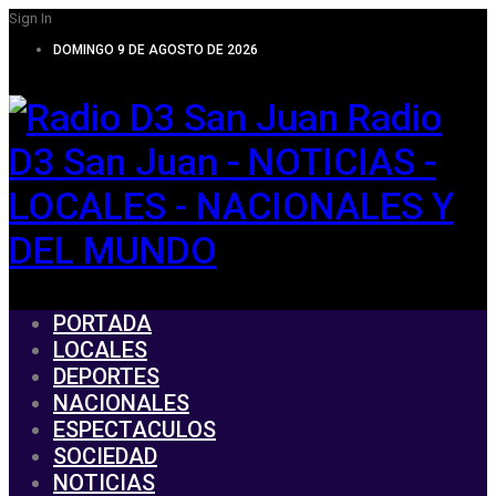
Sign In
DOMINGO 9 DE AGOSTO DE 2026
Radio
D3 San Juan - NOTICIAS -
LOCALES - NACIONALES Y
DEL MUNDO
PORTADA
LOCALES
DEPORTES
NACIONALES
ESPECTACULOS
SOCIEDAD
NOTICIAS