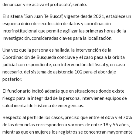
denunciar y se activa el protocolo”, señaló.
El sistema “San Juan Te Busca”, vigente desde 2021, establece un
esquema único de recolección de datos y coordinación
interinstitucional que permite agilizar las primeras horas de la
investigación, consideradas claves para la localización.
Una vez que la persona es hallada, la intervención de la
Coordinación de Búsqueda concluye y el caso pasa a la órbita
judicial correspondiente, con intervención del fiscal y, en caso
necesario, del sistema de asistencia 102 para el abordaje
posterior.
El funcionario indicó además que en situaciones donde existe
riesgo para la integridad de la persona, intervienen equipos de
salud mental del sistema de emergencias.
Respecto al perfil de los casos, precisó que entre el 60% y el 70%
de las denuncias corresponden a varones de entre 18 y 55 años,
mientras que en mujeres los registros se concentran mayormente