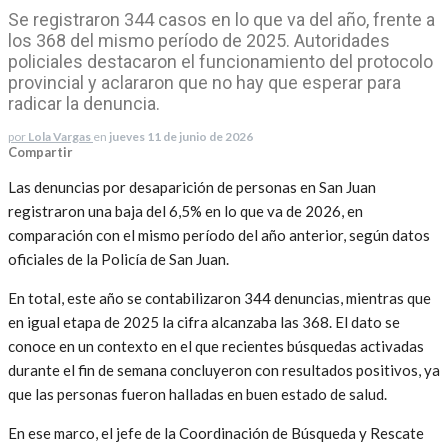
Se registraron 344 casos en lo que va del año, frente a
los 368 del mismo período de 2025. Autoridades
policiales destacaron el funcionamiento del protocolo
provincial y aclararon que no hay que esperar para
radicar la denuncia.
por
Lola Vargas
en
jueves 11 de junio de 2026
Compartir
Las denuncias por desaparición de personas en San Juan
registraron una baja del 6,5% en lo que va de 2026, en
comparación con el mismo período del año anterior, según datos
oficiales de la Policía de San Juan.
En total, este año se contabilizaron 344 denuncias, mientras que
en igual etapa de 2025 la cifra alcanzaba las 368. El dato se
conoce en un contexto en el que recientes búsquedas activadas
durante el fin de semana concluyeron con resultados positivos, ya
que las personas fueron halladas en buen estado de salud.
En ese marco, el jefe de la Coordinación de Búsqueda y Rescate