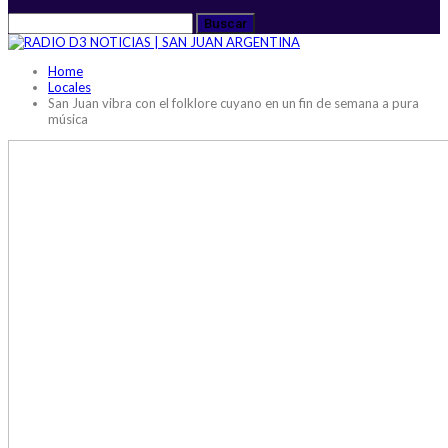
Home
Locales
San Juan vibra con el folklore cuyano en un fin de semana a pura
música