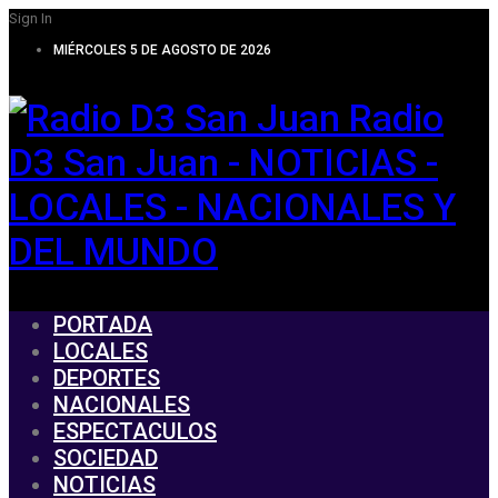
Sign In
MIÉRCOLES 5 DE AGOSTO DE 2026
Radio
D3 San Juan - NOTICIAS -
LOCALES - NACIONALES Y
DEL MUNDO
PORTADA
LOCALES
DEPORTES
NACIONALES
ESPECTACULOS
SOCIEDAD
NOTICIAS