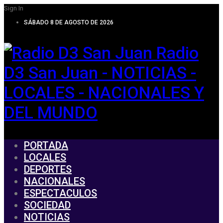
Sign In
SÁBADO 8 DE AGOSTO DE 2026
Radio
D3 San Juan - NOTICIAS -
LOCALES - NACIONALES Y
DEL MUNDO
PORTADA
LOCALES
DEPORTES
NACIONALES
ESPECTACULOS
SOCIEDAD
NOTICIAS