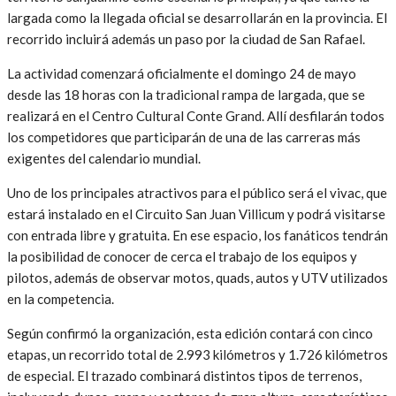
largada como la llegada oficial se desarrollarán en la provincia. El
recorrido incluirá además un paso por la ciudad de
San Rafael
.
La actividad comenzará oficialmente el domingo 24 de mayo
desde las 18 horas con la tradicional rampa de largada, que se
realizará en el
Centro Cultural Conte Grand
. Allí desfilarán todos
los competidores que participarán de una de las carreras más
exigentes del calendario mundial.
Uno de los principales atractivos para el público será el vivac, que
estará instalado en el
Circuito San Juan Villicum
y podrá visitarse
con entrada libre y gratuita. En ese espacio, los fanáticos tendrán
la posibilidad de conocer de cerca el trabajo de los equipos y
pilotos, además de observar motos, quads, autos y UTV utilizados
en la competencia.
Según confirmó la organización, esta edición contará con cinco
etapas, un recorrido total de 2.993 kilómetros y 1.726 kilómetros
de especial. El trazado combinará distintos tipos de terrenos,