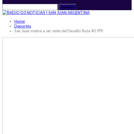
Home
Deportes
San Juan vuelve a ser sede del Desafío Ruta 40 YPF