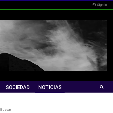
Sign In
SOCIEDAD
NOTICIAS
Buscar