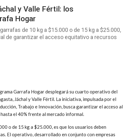
hal y Valle Fértil: los
rafa Hogar
 garrafas de 10 kg a $15.000 o de 15 kg a $25.000,
al de garantizar el acceso equitativo a recursos
programa Garrafa Hogar desplegará su cuarto operativo del
sta, Jáchal y Valle Fértil. La iniciativa, impulsada por el
ducción, Trabajo e Innovación, busca garantizar el acceso al
 hasta el 40% frente al mercado informal.
.000 o de 15 kg a $25.000, es que los usuarios deben
as. El operativo, desarrollado en conjunto con empresas