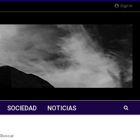
Sign In
SOCIEDAD
NOTICIAS
Buscar