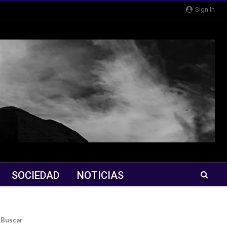
Sign In
SOCIEDAD
NOTICIAS
Buscar