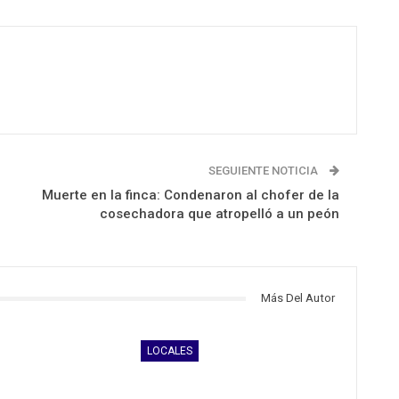
SEGUIENTE NOTICIA
Muerte en la finca: Condenaron al chofer de la
cosechadora que atropelló a un peón
Más Del Autor
LOCALES