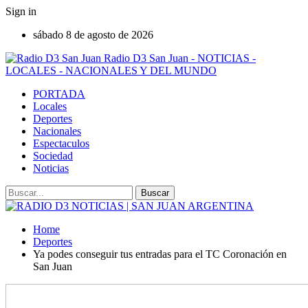
Sign in
sábado 8 de agosto de 2026
Radio D3 San Juan - NOTICIAS -
LOCALES - NACIONALES Y DEL MUNDO
PORTADA
Locales
Deportes
Nacionales
Espectaculos
Sociedad
Noticias
Home
Deportes
Ya podes conseguir tus entradas para el TC Coronación en
San Juan