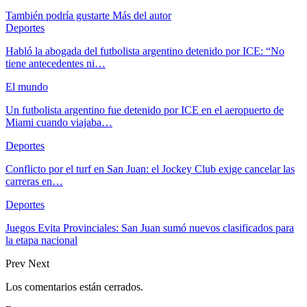
También podría gustarte
Más del autor
Deportes
Habló la abogada del futbolista argentino detenido por ICE: “No
tiene antecedentes ni…
El mundo
Un futbolista argentino fue detenido por ICE en el aeropuerto de
Miami cuando viajaba…
Deportes
Conflicto por el turf en San Juan: el Jockey Club exige cancelar las
carreras en…
Deportes
Juegos Evita Provinciales: San Juan sumó nuevos clasificados para
la etapa nacional
Prev
Next
Los comentarios están cerrados.