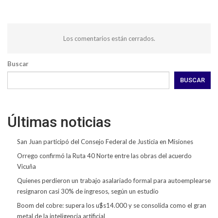
Los comentarios están cerrados.
Buscar
BUSCAR
Últimas noticias
San Juan participó del Consejo Federal de Justicia en Misiones
Orrego confirmó la Ruta 40 Norte entre las obras del acuerdo
Vicuña
Quienes perdieron un trabajo asalariado formal para autoemplearse
resignaron casi 30% de ingresos, según un estudio
Boom del cobre: supera los u$s14.000 y se consolida como el gran
metal de la inteligencia artificial