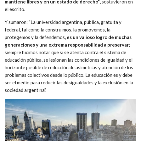
mantiene libres y en un estado de derecho”
, sostuvieron en
el escrito.
Y sumaron: “La universidad argentina, pública, gratuita y
federal, tal como la construimos, la promovemos, la
protegemos y la defendemos,
es un valioso logro de muchas
generaciones y una extrema responsabilidad a preservar
;
siempre hicimos notar que si se atenta contra el sistema de
educación pública, se lesionan las condiciones de igualdad y el
horizonte posible de reducción de asimetrías y atención de los
problemas colectivos desde lo público. La educación es y debe
ser el medio para reducir las desigualdades y la exclusión en la
sociedad argentina”.