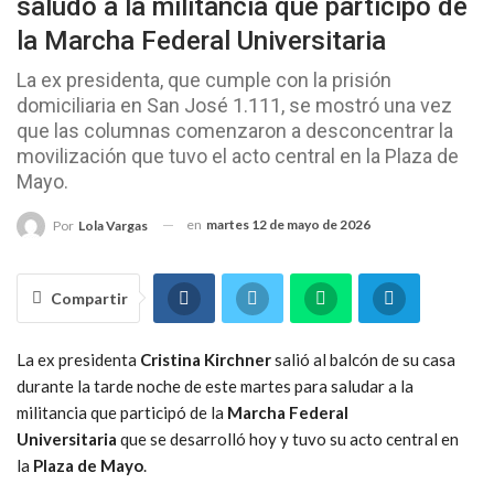
saludó a la militancia que participó de
la Marcha Federal Universitaria
La ex presidenta, que cumple con la prisión
domiciliaria en San José 1.111, se mostró una vez
que las columnas comenzaron a desconcentrar la
movilización que tuvo el acto central en la Plaza de
Mayo.
en
martes 12 de mayo de 2026
Por
Lola Vargas
Compartir
La ex presidenta
Cristina Kirchner
salió al balcón de su casa
durante la tarde noche de este martes para saludar a la
militancia que participó de la
Marcha Federal
Universitaria
que se desarrolló hoy y tuvo su acto central en
la
Plaza de Mayo
.