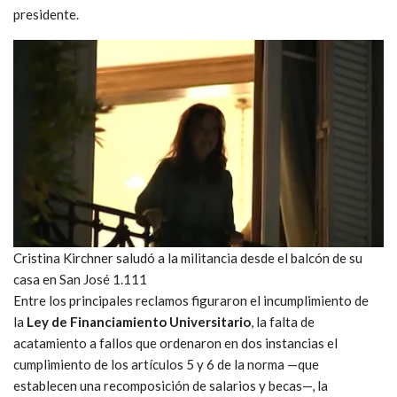
presidente.
Cristina Kirchner saludó a la militancia desde el balcón de su
casa en San José 1.111
Entre los principales reclamos figuraron el incumplimiento de
la
Ley de Financiamiento Universitario
, la falta de
acatamiento a fallos que ordenaron en dos instancias el
cumplimiento de los artículos 5 y 6 de la norma —que
establecen una recomposición de salarios y becas—, la