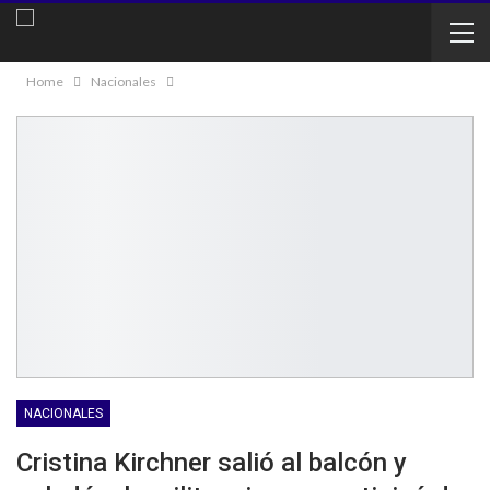
Home
Nacionales
NACIONALES
Cristina Kirchner salió al balcón y