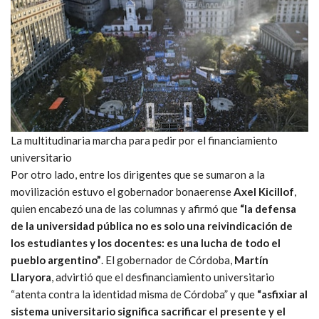
La multitudinaria marcha para pedir por el financiamiento
universitario
Por otro lado, entre los dirigentes que se sumaron a la
movilización estuvo el gobernador bonaerense
Axel Kicillof
,
quien encabezó una de las columnas y afirmó que
“la defensa
de la universidad pública no es solo una reivindicación de
los estudiantes y los docentes: es una lucha de todo el
pueblo argentino”
. El gobernador de Córdoba,
Martín
Llaryora
, advirtió que el desfinanciamiento universitario
“atenta contra la identidad misma de Córdoba” y que
“asfixiar al
sistema universitario significa sacrificar el presente y el