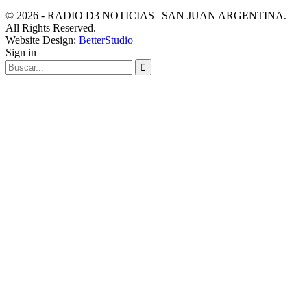
© 2026 - RADIO D3 NOTICIAS | SAN JUAN ARGENTINA.
All Rights Reserved.
Website Design:
BetterStudio
Sign in