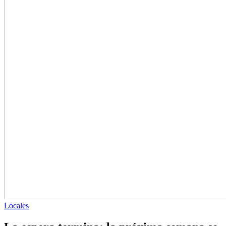
Locales