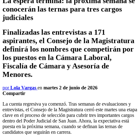
La espera termina: la próxima semana se
conocerán las ternas para tres cargos
judiciales
Finalizadas las entrevistas a 171
aspirantes, el Consejo de la Magistratura
definirá los nombres que competirán por
los puestos en la Cámara Laboral,
Fiscalía de Cámara y Asesoría de
Menores.
por
Lola Vargas
en
martes 2 de junio de 2026
Compartir
La cuenta regresiva ya comenzó. Tras semanas de evaluaciones y
entrevistas, el Consejo de la Magistratura cerró este martes una etapa
clave en el proceso de selección para cubrir tres importantes cargos
dentro del Poder Judicial de San Juan. Ahora, la expectativa está
puesta en la próxima semana, cuando se definan las ternas de
candidatos que seguirán en carrera.