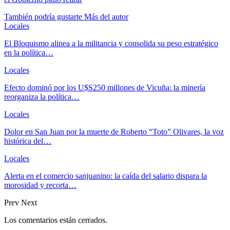
También podría gustarte
Más del autor
Locales
El Bloquismo alinea a la militancia y consolida su peso estratégico
en la política…
Locales
Efecto dominó por los U$S250 millones de Vicuña: la minería
reorganiza la política…
Locales
Dolor en San Juan por la muerte de Roberto “Toto” Olivares, la voz
histórica del…
Locales
Alerta en el comercio sanjuanino: la caída del salario dispara la
morosidad y recorta…
Prev
Next
Los comentarios están cerrados.