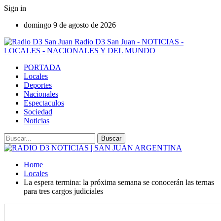
Sign in
domingo 9 de agosto de 2026
Radio D3 San Juan - NOTICIAS -
LOCALES - NACIONALES Y DEL MUNDO
PORTADA
Locales
Deportes
Nacionales
Espectaculos
Sociedad
Noticias
Home
Locales
La espera termina: la próxima semana se conocerán las ternas
para tres cargos judiciales