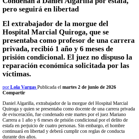
Condenan a Daniel Algarilla por estafa,
pero seguirá en libertad
El extrabajador de la morgue del
Hospital Marcial Quiroga, que se
presentaba como profesor de una carrera
privada, recibió 1 año y 6 meses de
prisión condicional. El juez no dispuso la
reparación económica solicitada por las
víctimas.
por
Lola Vargas
Publicada el
martes 2 de junio de 2026
Compartir
Daniel Algarilla, extrabajador de la morgue del Hospital Marcial
Quiroga y quien se presentaba como docente de una carrera privada
de evisceración, fue condenado este martes por el juez Mariano
Carrera a 1 año y 6 meses de prisión condicional por el delito de
estafa en perjuicio de cuatro personas. Sin embargo, el hombre
continuará en libertad y deberá cumplir con reglas de conducta
durante dos años.