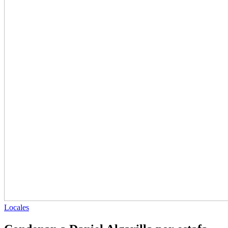
Locales