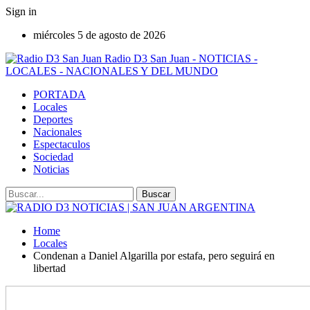
Sign in
miércoles 5 de agosto de 2026
Radio D3 San Juan - NOTICIAS -
LOCALES - NACIONALES Y DEL MUNDO
PORTADA
Locales
Deportes
Nacionales
Espectaculos
Sociedad
Noticias
Home
Locales
Condenan a Daniel Algarilla por estafa, pero seguirá en
libertad