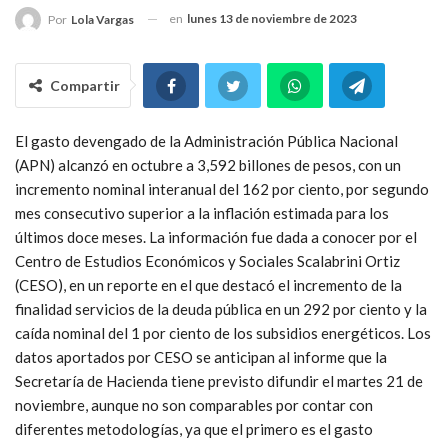
en
lunes 13 de noviembre de 2023
Por
Lola Vargas
Compartir
El gasto devengado de la Administración Pública Nacional
(APN) alcanzó en octubre a 3,592 billones de pesos, con un
incremento nominal interanual del 162 por ciento, por segundo
mes consecutivo superior a la inflación estimada para los
últimos doce meses. La información fue dada a conocer por el
Centro de Estudios Económicos y Sociales Scalabrini Ortiz
(CESO), en un reporte en el que destacó el incremento de la
finalidad servicios de la deuda pública en un 292 por ciento y la
caída nominal del 1 por ciento de los subsidios energéticos. Los
datos aportados por CESO se anticipan al informe que la
Secretaría de Hacienda tiene previsto difundir el martes 21 de
noviembre, aunque no son comparables por contar con
diferentes metodologías, ya que el primero es el gasto