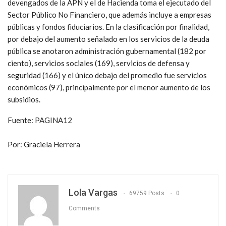
devengados de la APN y el de Hacienda toma el ejecutado del
Sector Público No Financiero, que además incluye a empresas
públicas y fondos fiduciarios. En la clasificación por finalidad,
por debajo del aumento señalado en los servicios de la deuda
pública se anotaron administración gubernamental (182 por
ciento), servicios sociales (169), servicios de defensa y
seguridad (166) y el único debajo del promedio fue servicios
económicos (97), principalmente por el menor aumento de los
subsidios.
Fuente: PAGINA12
Por: Graciela Herrera
Lola Vargas
69759 Posts
0
Comments