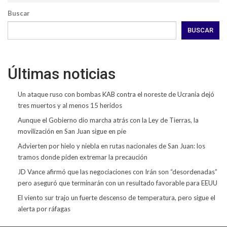
Buscar
BUSCAR
Últimas noticias
Un ataque ruso con bombas KAB contra el noreste de Ucrania dejó
tres muertos y al menos 15 heridos
Aunque el Gobierno dio marcha atrás con la Ley de Tierras, la
movilización en San Juan sigue en pie
Advierten por hielo y niebla en rutas nacionales de San Juan: los
tramos donde piden extremar la precaución
JD Vance afirmó que las negociaciones con Irán son “desordenadas”
pero aseguró que terminarán con un resultado favorable para EEUU
El viento sur trajo un fuerte descenso de temperatura, pero sigue el
alerta por ráfagas